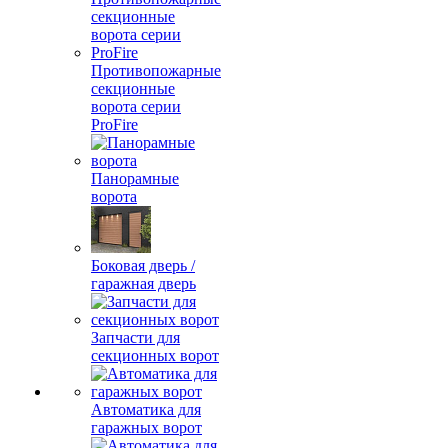
Противопожарные
секционные
ворота серии
ProFire
Панорамные
ворота
Боковая дверь /
гаражная дверь
Запчасти для
секционных ворот
Автоматика для
гаражных ворот