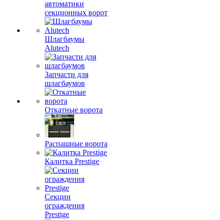
автоматики
секционных ворот
Шлагбаумы
Alutech
Запчасти для
шлагбаумов
Откатные ворота
Распашные ворота
Калитка Prestige
Секции
ограждения
Prestige