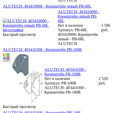
ALUTECH
ALUTECH: 403410000 - Кронштейн левый PB-68L
ALUTECH: 403410000 -
Кронштейн левый PB-
68L
Нет в наличии
1 596
Артикул: PB-68L
руб.
Быстрый просмотр
403410000: Кронштейн
левый - PB-68L
ALUTECH
ALUTECH: 403410300 - Кронштейн PB-100R
ALUTECH: 403410300 -
Кронштейн PB-100R
Нет в наличии
2 520
Артикул: PB-100R
руб.
ALUTECH: 403410300 -
Кронштейн PB-100R
Быстрый просмотр
ALUTECH: 403410200 - Кронштейн PB-100L