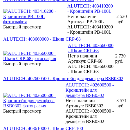
ALUTECH: 403410200
- Кронштейн PB-100L
Нет в наличии
2 520
Артикул: PB-100L
руб.
Быстрый просмотр
ALUTECH: 403410200
- Кронштейн PB-100L
ALUTECH: 403660000 - Шкив CRP-68
ALUTECH: 403660000
- Шкив CRP-68
Нет в наличии
2 730
Артикул: CRP-68
руб.
Быстрый просмотр
ALUTECH: 403660000
- Шкив CRP-68
ALUTECH: 402600500 - Кронштейн для демпфера BSB0302
ALUTECH: 402600500 -
Кронштейн для
демпфера BSB0302
Нет в наличии
3 571
Артикул: BSB0302
руб.
Быстрый просмотр
ALUTECH: 402600500 -
Кронштейн для
демпфера BSB0302
ALUTECH: 403610000 - Шкив CRP-100