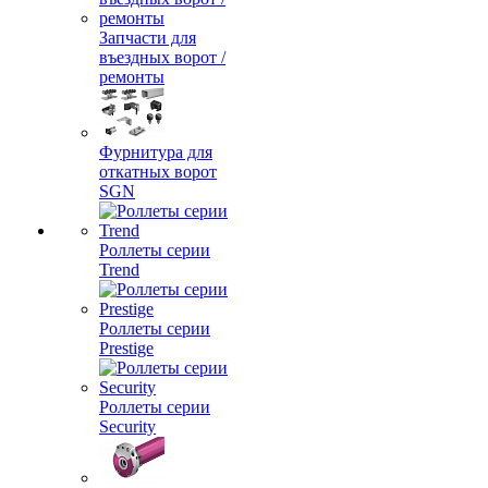
Запчасти для
въездных ворот /
ремонты
Фурнитура для
откатных ворот
SGN
Роллеты серии
Trend
Роллеты серии
Prestige
Роллеты серии
Security