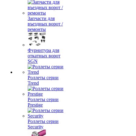
Запчасти для
въездных ворот /
ремонты
Фурнитура для
откатных ворот
SGN
Роллеты серии
Trend
Роллеты серии
Prestige
Роллеты серии
Security