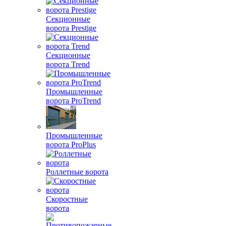
Секционные
ворота Prestige
Секционные
ворота Trend
Промышленные
ворота ProTrend
Промышленные
ворота ProPlus
Роллетные ворота
Скоростные
ворота