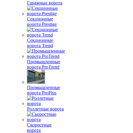
Гаражные ворота
Секционные
ворота Prestige
Секционные
ворота Trend
Промышленные
ворота ProTrend
Промышленные
ворота ProPlus
Роллетные ворота
Скоростные
ворота