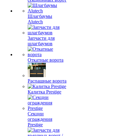
Шлагбаумы
Alutech
Запчасти для
шлагбаумов
Откатные ворота
Распашные ворота
Калитка Prestige
Секции
ограждения
Prestige