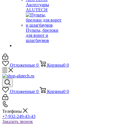
Аксессуары
ALUTECH
Пульты, брелоки
для ворот и
шлагбаумов
Отложенные
0
Корзина
0
0
Отложенные
0
Корзина
0
0
Телефоны
+7-932-249-43-43
Заказать звонок