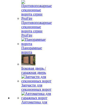
Противопожарные
секционные
ворота серии
ProFire
Панорамные
ворота
Боковая дверь /
гаражная дверь
Запчасти для
секционных ворот
Автоматика для