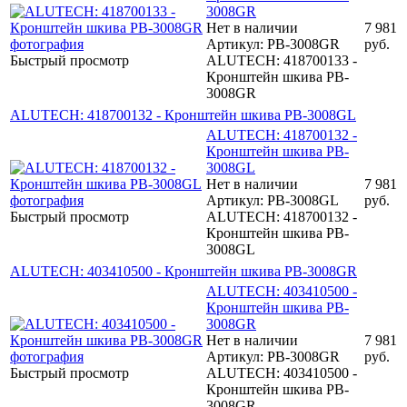
3008GR
Нет в наличии
7 981
Артикул: PB-3008GR
руб.
Быстрый просмотр
ALUTECH: 418700133 -
Кронштейн шкива PB-
3008GR
ALUTECH: 418700132 - Кронштейн шкива PB-3008GL
ALUTECH: 418700132 -
Кронштейн шкива PB-
3008GL
Нет в наличии
7 981
Артикул: PB-3008GL
руб.
Быстрый просмотр
ALUTECH: 418700132 -
Кронштейн шкива PB-
3008GL
ALUTECH: 403410500 - Кронштейн шкива PB-3008GR
ALUTECH: 403410500 -
Кронштейн шкива PB-
3008GR
Нет в наличии
7 981
Артикул: PB-3008GR
руб.
Быстрый просмотр
ALUTECH: 403410500 -
Кронштейн шкива PB-
3008GR