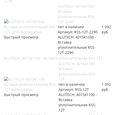
2290
ALUTECH: 401541500 -
Вставка
уплотнительная RSS-
12T-2290
Нет в наличии
1 092
Артикул: RSS-12T-2290
руб.
Быстрый просмотр
ALUTECH: 401541500 -
Вставка
уплотнительная RSS-
12T-2290
ALUTECH: 401541100 - Вставка уплотнительная RSS-12T
ALUTECH: 401541100 -
Вставка
уплотнительная RSS-
12T
Нет в наличии
1 092
Артикул: RSS-12T
руб.
Быстрый просмотр
ALUTECH: 401541100 -
Вставка
уплотнительная RSS-
12T