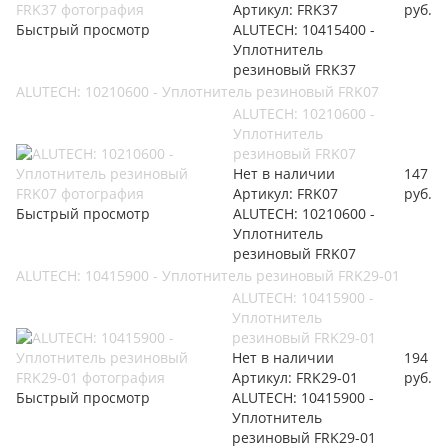
Артикул: FRK37
руб.
Быстрый просмотр
ALUTECH: 10415400 -
Уплотнитель
резиновый FRK37
ALUTECH: 10210600 - Уплотнитель резиновый FRK07
ALUTECH: 10210600 -
Уплотнитель
резиновый FRK07
Нет в наличии
147
Артикул: FRK07
руб.
Быстрый просмотр
ALUTECH: 10210600 -
Уплотнитель
резиновый FRK07
ALUTECH: 10415900 - Уплотнитель резиновый FRK29-01
ALUTECH: 10415900 -
Уплотнитель
резиновый FRK29-01
Нет в наличии
194
Артикул: FRK29-01
руб.
Быстрый просмотр
ALUTECH: 10415900 -
Уплотнитель
резиновый FRK29-01