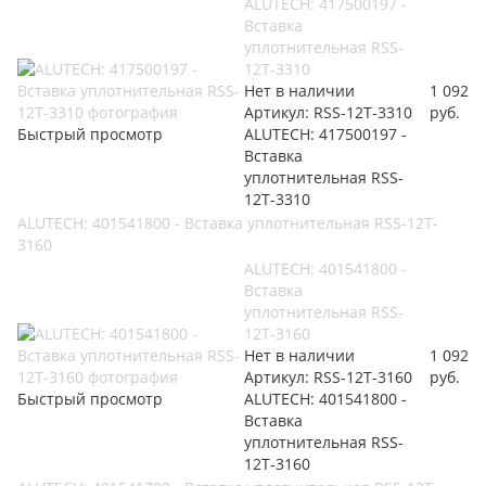
ALUTECH: 417500197 -
Вставка
уплотнительная RSS-
12T-3310
Нет в наличии
1 092
Артикул: RSS-12T-3310
руб.
Быстрый просмотр
ALUTECH: 417500197 -
Вставка
уплотнительная RSS-
12T-3310
ALUTECH: 401541800 - Вставка уплотнительная RSS-12T-
3160
ALUTECH: 401541800 -
Вставка
уплотнительная RSS-
12T-3160
Нет в наличии
1 092
Артикул: RSS-12T-3160
руб.
Быстрый просмотр
ALUTECH: 401541800 -
Вставка
уплотнительная RSS-
12T-3160