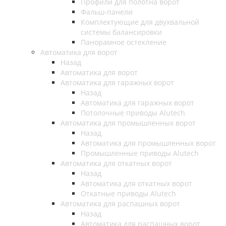
Профили для полотна ворот
Фальш-панели
Комплектующие для двухвальной
системы балансировки
Панорамное остекление
Автоматика для ворот
Назад
Автоматика для ворот
Автоматика для гаражных ворот
Назад
Автоматика для гаражных ворот
Потолочные приводы Alutech
Автоматика для промышленных ворот
Назад
Автоматика для промышленных ворот
Промышленные приводы Alutech
Автоматика для откатных ворот
Назад
Автоматика для откатных ворот
Откатные приводы Alutech
Автоматика для распашных ворот
Назад
Автоматика для распашных ворот