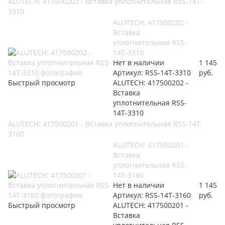
ALUTECH: 417500202 - Вставка уплотнительная RSS-14T-
3310
ALUTECH: 417500202 -
Вставка
уплотнительная RSS-
14T-3310
Нет в наличии
1 145
Артикул: RSS-14T-3310
руб.
Быстрый просмотр
ALUTECH: 417500202 -
Вставка
уплотнительная RSS-
14T-3310
ALUTECH: 417500201 - Вставка уплотнительная RSS-14T-
3160
ALUTECH: 417500201 -
Вставка
уплотнительная RSS-
14T-3160
Нет в наличии
1 145
Артикул: RSS-14T-3160
руб.
Быстрый просмотр
ALUTECH: 417500201 -
Вставка