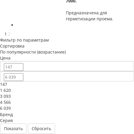
7000.
Предназначена для
герметизации проема.
1
2
Фильтр по параметрам
Сортировка
По популярности (возрастание)
Цена
147
1 620
3 093
4 566
6 039
Бренд
Серия
Сбросить