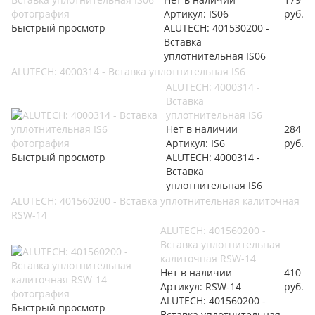
Артикул: IS06
руб.
Быстрый просмотр
ALUTECH: 401530200 -
Вставка
уплотнительная IS06
ALUTECH: 4000314 - Вставка уплотнительная IS6
ALUTECH: 4000314 -
Вставка
уплотнительная IS6
Нет в наличии
284
Артикул: IS6
руб.
Быстрый просмотр
ALUTECH: 4000314 -
Вставка
уплотнительная IS6
ALUTECH: 401560200 - Вставка уплотнительная калиточная
RSW-14
ALUTECH: 401560200 -
Вставка уплотнительная
калиточная RSW-14
Нет в наличии
410
Артикул: RSW-14
руб.
ALUTECH: 401560200 -
Быстрый просмотр
Вставка уплотнительная