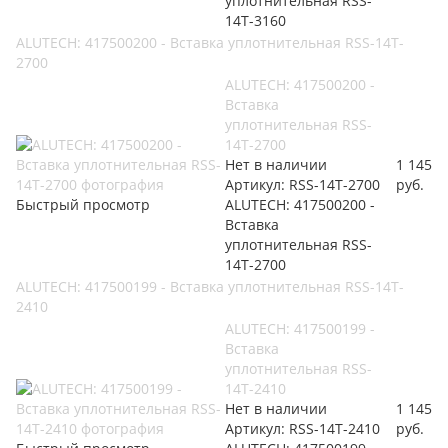
уплотнительная RSS-
14T-3160
ALUTECH: 417500200 - Вставка уплотнительная RSS-14T-
2700
ALUTECH: 417500200 -
Вставка
уплотнительная RSS-
14T-2700
Нет в наличии
1 145
Артикул: RSS-14T-2700
руб.
Быстрый просмотр
ALUTECH: 417500200 -
Вставка
уплотнительная RSS-
14T-2700
ALUTECH: 417500199 - Вставка уплотнительная RSS-14T-
2410
ALUTECH: 417500199 -
Вставка
уплотнительная RSS-
14T-2410
Нет в наличии
1 145
Артикул: RSS-14T-2410
руб.