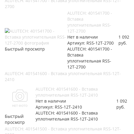
ALUTECH: 401541700 - Вставка уплотнительная RSS-12T-
2700
ALUTECH: 401541700 -
Вставка
уплотнительная RSS-
12T-2700
Нет в наличии
1 092
Артикул: RSS-12T-2700
руб.
Быстрый просмотр
ALUTECH: 401541700 -
Вставка
уплотнительная RSS-
12T-2700
ALUTECH: 401541600 - Вставка уплотнительная RSS-12T-
2410
ALUTECH: 401541600 - Вставка
уплотнительная RSS-12T-2410
Нет в наличии
1 092
Артикул: RSS-12T-2410
руб.
ALUTECH: 401541600 - Вставка
Быстрый
уплотнительная RSS-12T-2410
просмотр
ALUTECH: 401541500 - Вставка уплотнительная RSS-12T-