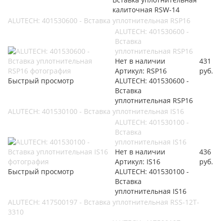
калиточная RSW-14
ALUTECH: 401530600 - Вставка уплотнительная RSP16
ALUTECH: 401530600 -
Вставка
уплотнительная RSP16
Нет в наличии
431
Артикул: RSP16
руб.
Быстрый просмотр
ALUTECH: 401530600 -
Вставка
уплотнительная RSP16
ALUTECH: 401530100 - Вставка уплотнительная IS16
ALUTECH: 401530100 -
Вставка
уплотнительная IS16
Нет в наличии
436
Артикул: IS16
руб.
Быстрый просмотр
ALUTECH: 401530100 -
Вставка
уплотнительная IS16
ALUTECH: 417500197 - Вставка уплотнительная RSS-12T-
3310