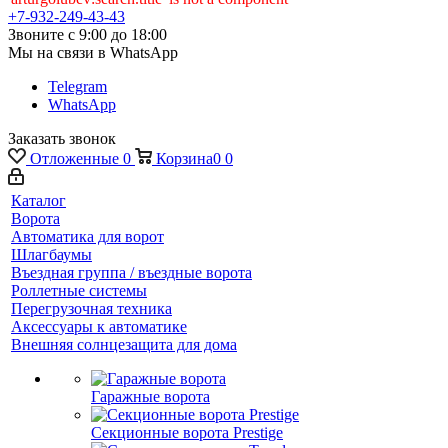
+7-932-249-43-43
Звоните с 9:00 до 18:00
Мы на связи в WhatsApp
Telegram
WhatsApp
Заказать звонок
Отложенные
0
Корзина
0
0
Каталог
Ворота
Автоматика для ворот
Шлагбаумы
Въездная группа / въездные ворота
Роллетные системы
Перегрузочная техника
Аксессуары к автоматике
Внешняя солнцезащита для дома
Гаражные ворота
Секционные ворота Prestige