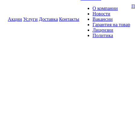
П
О компании
Новости
Акции
Услуги
Доставка
Контакты
Вакансии
Гарантия на товар
Лицензии
Политика