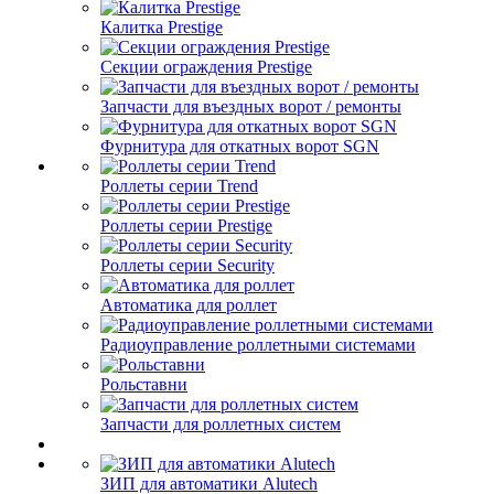
Калитка Prestige
Секции ограждения Prestige
Запчасти для въездных ворот / ремонты
Фурнитура для откатных ворот SGN
Роллеты серии Trend
Роллеты серии Prestige
Роллеты серии Security
Автоматика для роллет
Радиоуправление роллетными системами
Рольставни
Запчасти для роллетных систем
ЗИП для автоматики Alutech