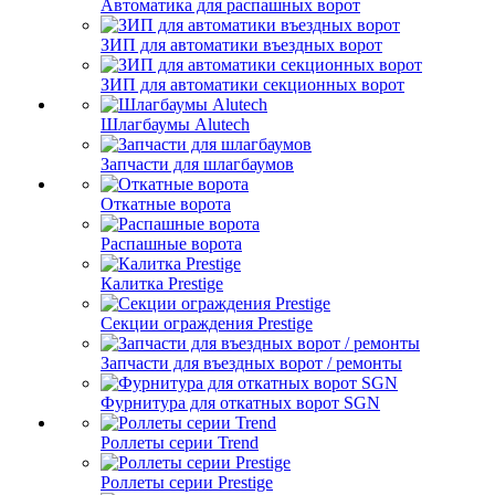
Автоматика для распашных ворот
ЗИП для автоматики въездных ворот
ЗИП для автоматики секционных ворот
Шлагбаумы Alutech
Запчасти для шлагбаумов
Откатные ворота
Распашные ворота
Калитка Prestige
Секции ограждения Prestige
Запчасти для въездных ворот / ремонты
Фурнитура для откатных ворот SGN
Роллеты серии Trend
Роллеты серии Prestige