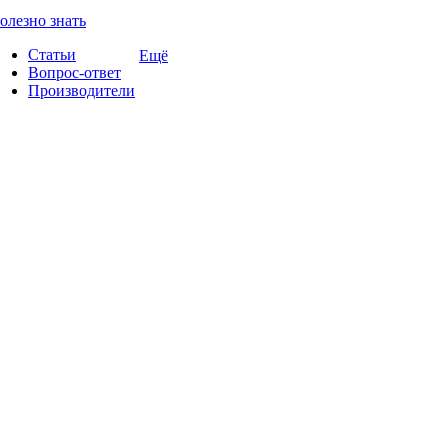
олезно знать
Статьи
Ещё
Вопрос-ответ
Производители