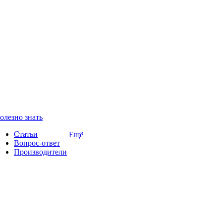
олезно знать
Статьи
Ещё
Вопрос-ответ
Производители