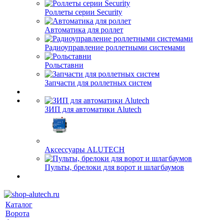
Роллеты серии Security
Автоматика для роллет
Радиоуправление роллетными системами
Рольставни
Запчасти для роллетных систем
ЗИП для автоматики Alutech
Аксессуары ALUTECH
Пульты, брелоки для ворот и шлагбаумов
Каталог
Ворота