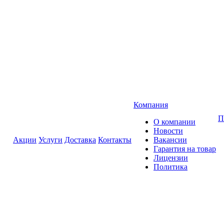
Компания
П
О компании
Новости
Акции
Услуги
Доставка
Контакты
Вакансии
Гарантия на товар
Лицензии
Политика