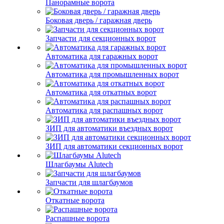
Панорамные ворота
Боковая дверь / гаражная дверь
Запчасти для секционных ворот
Автоматика для гаражных ворот
Автоматика для промышленных ворот
Автоматика для откатных ворот
Автоматика для распашных ворот
ЗИП для автоматики въездных ворот
ЗИП для автоматики секционных ворот
Шлагбаумы Alutech
Запчасти для шлагбаумов
Откатные ворота
Распашные ворота