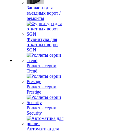
Запчасти для
въездных ворот /
ремонты
Фурнитура для
откатных ворот
SGN
Роллеты серии
Trend
Роллеты серии
Prestige
Роллеты серии
Security
Автоматика для