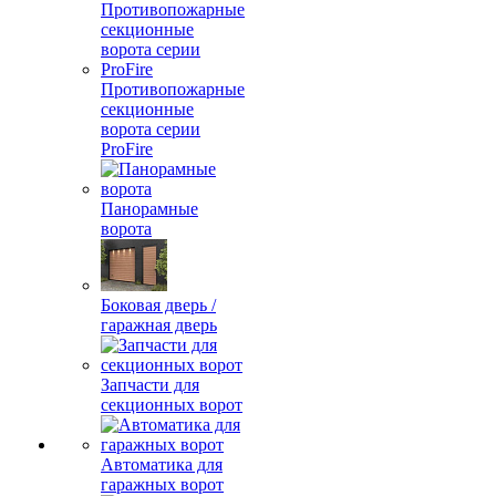
Противопожарные
секционные
ворота серии
ProFire
Панорамные
ворота
Боковая дверь /
гаражная дверь
Запчасти для
секционных ворот
Автоматика для
гаражных ворот