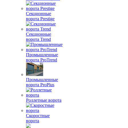
Секционные
ворота Prestige
Секционные
ворота Trend
Промышленные
ворота ProTrend
Промышленные
ворота ProPlus
Роллетные ворота
Скоростные
ворота