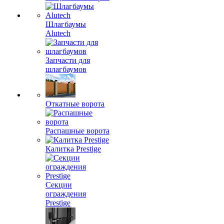
Шлагбаумы
Alutech
Запчасти для
шлагбаумов
Откатные ворота
Распашные ворота
Калитка Prestige
Секции
ограждения
Prestige