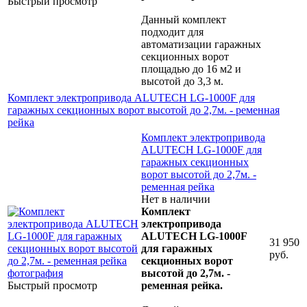
Быстрый просмотр
Данный комплект
подходит для
автоматизации гаражных
секционных ворот
площадью до 16 м2 и
высотой до 3,3 м.
Комплект электропривода ALUTECH LG-1000F для
гаражных секционных ворот высотой до 2,7м. - ременная
рейка
Комплект электропривода
ALUTECH LG-1000F для
гаражных секционных
ворот высотой до 2,7м. -
ременная рейка
Нет в наличии
Комплект
электропривода
ALUTECH LG-1000F
31 950
для гаражных
руб.
секционных ворот
высотой до 2,7м. -
Быстрый просмотр
ременная рейка.