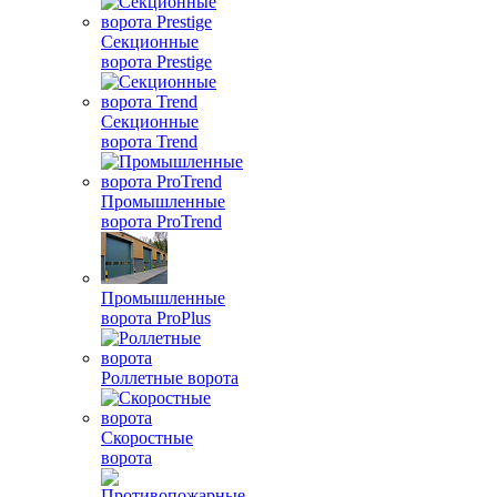
Секционные
ворота Prestige
Секционные
ворота Trend
Промышленные
ворота ProTrend
Промышленные
ворота ProPlus
Роллетные ворота
Скоростные
ворота