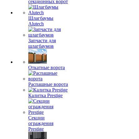
секционных ворот
Шлагбаумы
Alutech
Запчасти для
шлагбаумов
Откатные ворота
Распашные ворота
Калитка Prestige
Секции
ограждения
Prestige