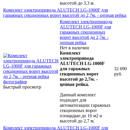
высотой до 3,3 м.
Комплект электропривода ALUTECH LG-1000F для
гаражных секционных ворот высотой до 2,7м. - цепная рейка
Комплект электропривода
ALUTECH LG-1000F для
гаражных секционных
ворот высотой до 2,7м. -
цепная рейка
Нет в наличии
Комплект
электропривода
ALUTECH LG-1000F
для гаражных
32 690
секционных ворот
руб.
высотой до 2,7м. -
цепная рейка.
Быстрый просмотр
Данный комплект
подходит для
автоматизации гаражных
секционных ворот
площадью до 16 м2 и
высотой до 2,7 м.
Комплект электропривода ALUTECH LG-1000F для