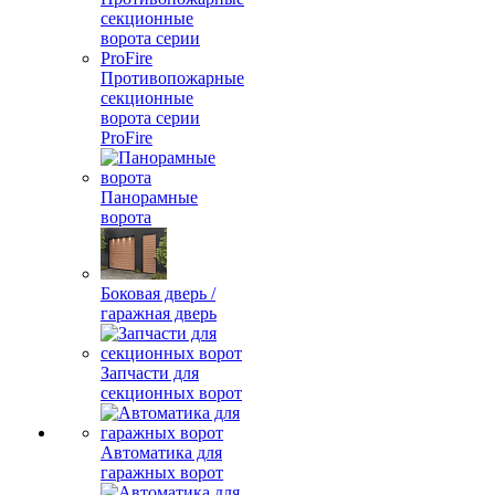
Противопожарные
секционные
ворота серии
ProFire
Панорамные
ворота
Боковая дверь /
гаражная дверь
Запчасти для
секционных ворот
Автоматика для
гаражных ворот