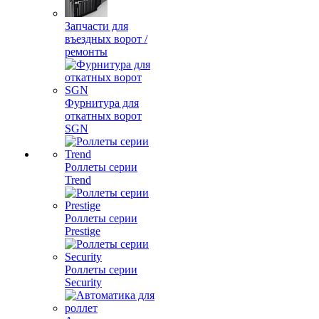
Запчасти для
въездных ворот /
ремонты
Фурнитура для
откатных ворот
SGN
Роллеты серии
Trend
Роллеты серии
Prestige
Роллеты серии
Security