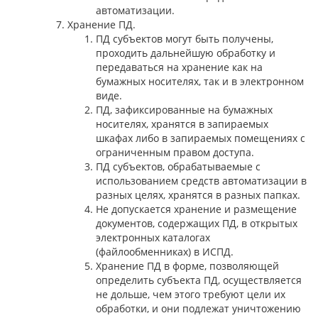
автоматизации.
Хранение ПД.
ПД субъектов могут быть получены,
проходить дальнейшую обработку и
передаваться на хранение как на
бумажных носителях, так и в электронном
виде.
ПД, зафиксированные на бумажных
носителях, хранятся в запираемых
шкафах либо в запираемых помещениях с
ограниченным правом доступа.
ПД субъектов, обрабатываемые с
использованием средств автоматизации в
разных целях, хранятся в разных папках.
Не допускается хранение и размещение
документов, содержащих ПД, в открытых
электронных каталогах
(файлообменниках) в ИСПД.
Хранение ПД в форме, позволяющей
определить субъекта ПД, осуществляется
не дольше, чем этого требуют цели их
обработки, и они подлежат уничтожению