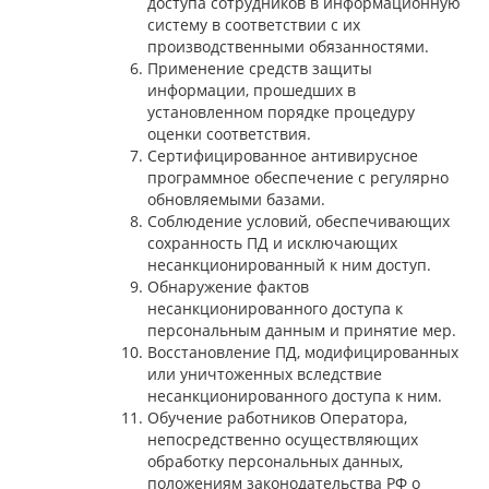
доступа сотрудников в информационную
систему в соответствии с их
производственными обязанностями.
Применение средств защиты
информации, прошедших в
установленном порядке процедуру
оценки соответствия.
Сертифицированное антивирусное
программное обеспечение с регулярно
обновляемыми базами.
Соблюдение условий, обеспечивающих
сохранность ПД и исключающих
несанкционированный к ним доступ.
Обнаружение фактов
несанкционированного доступа к
персональным данным и принятие мер.
Восстановление ПД, модифицированных
или уничтоженных вследствие
несанкционированного доступа к ним.
Обучение работников Оператора,
непосредственно осуществляющих
обработку персональных данных,
положениям законодательства РФ о