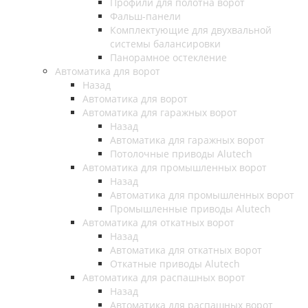
Профили для полотна ворот
Фальш-панели
Комплектующие для двухвальной
системы балансировки
Панорамное остекление
Автоматика для ворот
Назад
Автоматика для ворот
Автоматика для гаражных ворот
Назад
Автоматика для гаражных ворот
Потолочные приводы Alutech
Автоматика для промышленных ворот
Назад
Автоматика для промышленных ворот
Промышленные приводы Alutech
Автоматика для откатных ворот
Назад
Автоматика для откатных ворот
Откатные приводы Alutech
Автоматика для распашных ворот
Назад
Автоматика для распашных ворот