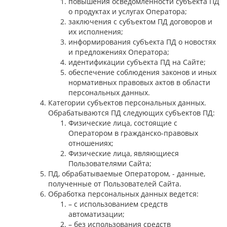
повышения осведомленности субъекта ПД
о продуктах и услугах Оператора;
заключения с субъектом ПД договоров и
их исполнения;
информирования субъекта ПД о новостях
и предложениях Оператора;
идентификации субъекта ПД на Сайте;
обеспечение соблюдения законов и иных
нормативных правовых актов в области
персональных данных.
Категории субъектов персональных данных.
Обрабатываются ПД следующих субъектов ПД:
Физические лица, состоящие с
Оператором в гражданско-правовых
отношениях;
Физические лица, являющиеся
Пользователями Сайта;
ПД, обрабатываемые Оператором, - данные,
полученные от Пользователей Сайта.
Обработка персональных данных ведется:
– с использованием средств
автоматизации;
– без использования средств