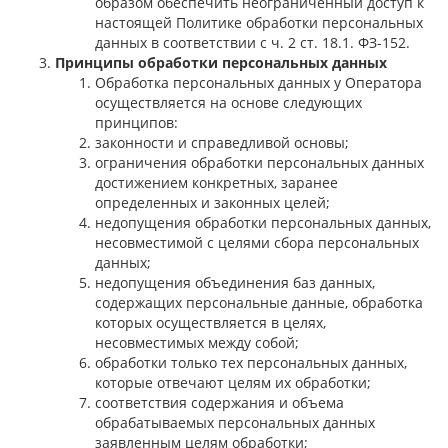
образом обеспечить неограниченный доступ к
настоящей Политике обработки персональных
данных в соответствии с ч. 2 ст. 18.1. ФЗ-152.
Принципы обработки персональных данных
Обработка персональных данных у Оператора
осуществляется на основе следующих
принципов:
законности и справедливой основы;
ограничения обработки персональных данных
достижением конкретных, заранее
определенных и законных целей;
недопущения обработки персональных данных,
несовместимой с целями сбора персональных
данных;
недопущения объединения баз данных,
содержащих персональные данные, обработка
которых осуществляется в целях,
несовместимых между собой;
обработки только тех персональных данных,
которые отвечают целям их обработки;
соответствия содержания и объема
обрабатываемых персональных данных
заявленным целям обработки;