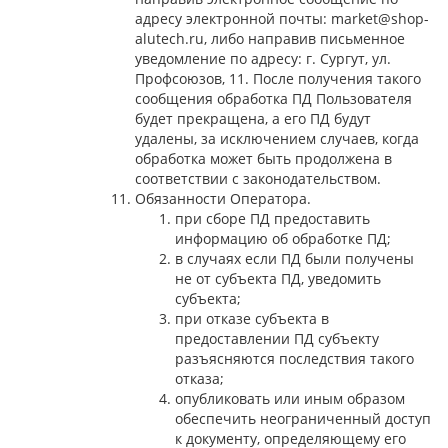
адресу электронной почты: market@shop-
alutech.ru, либо направив письменное
уведомление по адресу: г. Сургут, ул.
Профсоюзов, 11. После получения такого
сообщения обработка ПД Пользователя
будет прекращена, а его ПД будут
удалены, за исключением случаев, когда
обработка может быть продолжена в
соответствии с законодательством.
Обязанности Оператора.
при сборе ПД предоставить
информацию об обработке ПД;
в случаях если ПД были получены
не от субъекта ПД, уведомить
субъекта;
при отказе субъекта в
предоставлении ПД субъекту
разъясняются последствия такого
отказа;
опубликовать или иным образом
обеспечить неограниченный доступ
к документу, определяющему его