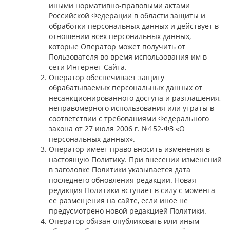
иными нормативно-правовыми актами
Российской Федерации в области защиты и
обработки персональных данных и действует в
отношении всех персональных данных,
которые Оператор может получить от
Пользователя во время использования им в
сети Интернет Сайта.
Оператор обеспечивает защиту
обрабатываемых персональных данных от
несанкционированного доступа и разглашения,
неправомерного использования или утраты в
соответствии с требованиями Федерального
закона от 27 июля 2006 г. №152-ФЗ «О
персональных данных».
Оператор имеет право вносить изменения в
настоящую Политику. При внесении изменений
в заголовке Политики указывается дата
последнего обновления редакции. Новая
редакция Политики вступает в силу с момента
ее размещения на сайте, если иное не
предусмотрено новой редакцией Политики.
Оператор обязан опубликовать или иным