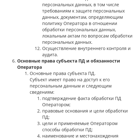
персональных данных, в том числе
требованиям к защите персональных
данных, документам, определяющим
политику Оператора в отношении
обработки персональных данных,
локальным актам по вопросам обработки
персональных данных.
Осуществление внутреннего контроля и
аудита.
Основные права субъекта ПД и обязанности
Оператора
Основные права субъекта ПД.
Субъект имеет право на доступ к его
персональным данным и следующим
сведениям:
подтверждение факта обработки ПД
Оператором;
правовые основания и цели обработки
ПД;
цели и применяемые Оператором
способы обработки ПД;
наименование и местонахождения