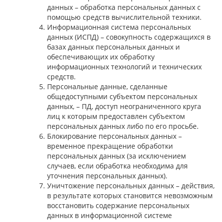
данных – обработка персональных данных с
помощью средств вычислительной техники.
Информационная система персональных
данных (ИСПД) – совокупность содержащихся в
базах данных персональных данных и
обеспечивающих их обработку
информационных технологий и технических
средств.
Персональные данные, сделанные
общедоступными субъектом персональных
данных, – ПД, доступ неограниченного круга
лиц к которым предоставлен субъектом
персональных данных либо по его просьбе.
Блокирование персональных данных –
временное прекращение обработки
персональных данных (за исключением
случаев, если обработка необходима для
уточнения персональных данных).
Уничтожение персональных данных – действия,
в результате которых становится невозможным
восстановить содержание персональных
данных в информационной системе