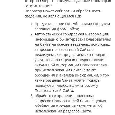
которых Оператор получает данные с помощью
сети Интернет:
Оператор может собирать и обрабатывать
сведения, не являющимися ПД:
Предоставление ПД субъектами ПД путем
заполнения форм Сайта;
Автоматически собираемая информация.
информацию об интересах Пользователей
на Сайте на основе введенных поисковых
запросов пользователей Сайта о
реализуемых и предлагаемых к продаже
услуг, товаров с целью предоставления
актуальной информации Пользователям
при использовании Сайта, а также
обобщения и анализа информации, о том
какие разделы Сайта, услуги, товары
пользуются наибольшим спросом у
Пользователей Сайта;
обработка и хранение поисковых
запросов Пользователей Сайта с целью
обобщения и создания статистики об
использовании разделов Сайта.