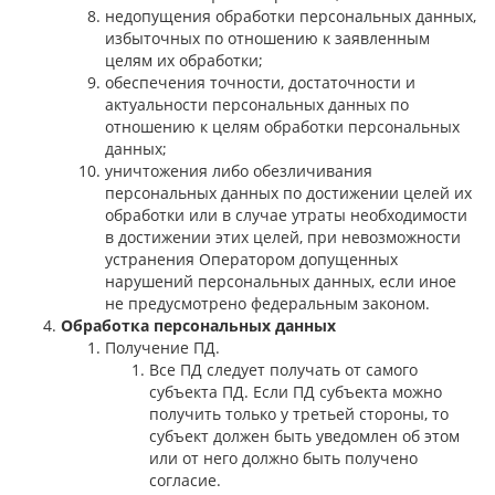
недопущения обработки персональных данных,
избыточных по отношению к заявленным
целям их обработки;
обеспечения точности, достаточности и
актуальности персональных данных по
отношению к целям обработки персональных
данных;
уничтожения либо обезличивания
персональных данных по достижении целей их
обработки или в случае утраты необходимости
в достижении этих целей, при невозможности
устранения Оператором допущенных
нарушений персональных данных, если иное
не предусмотрено федеральным законом.
Обработка персональных данных
Получение ПД.
Все ПД следует получать от самого
субъекта ПД. Если ПД субъекта можно
получить только у третьей стороны, то
субъект должен быть уведомлен об этом
или от него должно быть получено
согласие.