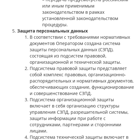
или иным применимым
законодательством в рамках
установленной законодательством
процедуры.
Защита персональных данных
В соответствии с требованиями нормативных
документов Оператором создана система
защиты персональных данных (СЗПД),
состоящая из подсистем правовой,
организационной и технической защиты.
Подсистема правовой защиты представляет
собой комплекс правовых, организационно-
распорядительных и нормативных документов,
обеспечивающих создание, функционирование
и совершенствование СЗПД.
Подсистема организационной защиты
включает в себя организацию структуры
управления СЗПД, разрешительной системы,
защиты информации при работе с
сотрудниками, партнерами и сторонними
лицами.
Подсистема технической защиты включает в