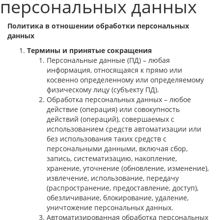
персональных данных
Политика в отношении обработки персональных
данных
Термины и принятые сокращения
Персональные данные (ПД) – любая
информация, относящаяся к прямо или
косвенно определенному или определяемому
физическому лицу (субъекту ПД).
Обработка персональных данных – любое
действие (операция) или совокупность
действий (операций), совершаемых с
использованием средств автоматизации или
без использования таких средств с
персональными данными, включая сбор,
запись, систематизацию, накопление,
хранение, уточнение (обновление, изменение),
извлечение, использование, передачу
(распространение, предоставление, доступ),
обезличивание, блокирование, удаление,
уничтожение персональных данных.
Автоматизированная обработка персональных