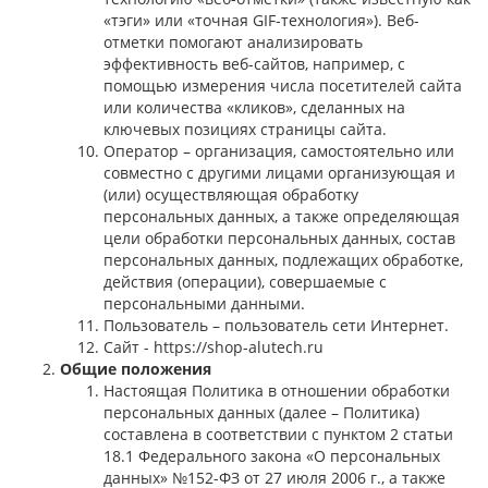
«тэги» или «точная GIF-технология»). Веб-
отметки помогают анализировать
эффективность веб-сайтов, например, с
помощью измерения числа посетителей сайта
или количества «кликов», сделанных на
ключевых позициях страницы сайта.
Оператор – организация, самостоятельно или
совместно с другими лицами организующая и
(или) осуществляющая обработку
персональных данных, а также определяющая
цели обработки персональных данных, состав
персональных данных, подлежащих обработке,
действия (операции), совершаемые с
персональными данными.
Пользователь – пользователь сети Интернет.
Сайт - https://shop-alutech.ru
Общие положения
Настоящая Политика в отношении обработки
персональных данных (далее – Политика)
составлена в соответствии с пунктом 2 статьи
18.1 Федерального закона «О персональных
данных» №152-ФЗ от 27 июля 2006 г., а также