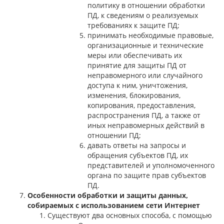
политику в отношении обработки
ПД, к сведениям о реализуемых
требованиях к защите ПД;
принимать необходимые правовые,
организационные и технические
меры или обеспечивать их
принятие для защиты ПД от
неправомерного или случайного
доступа к ним, уничтожения,
изменения, блокирования,
копирования, предоставления,
распространения ПД, а также от
иных неправомерных действий в
отношении ПД;
давать ответы на запросы и
обращения субъектов ПД, их
представителей и уполномоченного
органа по защите прав субъектов
ПД.
Особенности обработки и защиты данных,
собираемых с использованием сети Интернет
Существуют два основных способа, с помощью