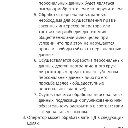
персональных данных будет являться
выгодоприобретателем или поручителем;
Обработка персональных данных
необходима для осуществления прав и
законных интересов оператора или
третьих лиц либо для достижения
общественно значимых целей при
условии, что при этом не нарушаются
права и свободы субъекта персональных
данных;
Осуществляется обработка персональных
данных, доступ неограниченного круга
лиц к которым предоставлен субъектом
персональных данных либо по его
просьбе (далее - общедоступные
персональные данные);
Осуществляется обработка персональных
данных, подлежащих опубликованию или
обязательному раскрытию в соответствии
с федеральным законом.
Оператор может обрабатывать ПД в следующих
целях: