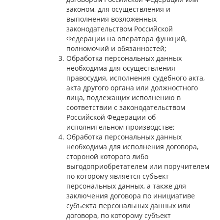
законом, для осуществления и
выполнения возложенных
законодательством Российской
Федерации на оператора функций,
полномочий и обязанностей;
Обработка персональных данных
необходима для осуществления
правосудия, исполнения судебного акта,
акта другого органа или должностного
лица, подлежащих исполнению в
соответствии с законодательством
Российской Федерации об
исполнительном производстве;
Обработка персональных данных
необходима для исполнения договора,
стороной которого либо
выгодоприобретателем или поручителем
по которому является субъект
персональных данных, а также для
заключения договора по инициативе
субъекта персональных данных или
договора, по которому субъект