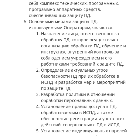
себя комплекс технических, программных,
программно-аппаратных средств,
обеспечивающих защиту ПД.
Основными мерами защиты ПД,
используемыми Оператором, являются:
Назначение лица, ответственного за
обработку ПД, которое осуществляет
организацию обработки ПД, обучение и
инструктаж, внутренний контроль за
соблюдением учреждением и его
работниками требований к защите ПД.
Определение актуальных угроз
безопасности ПД при их обработке в
ИСПД и разработка мер и мероприятий
по защите ПД.
Разработка политики в отношении
обработки персональных данных.
Установление правил доступа к ПД,
обрабатываемым в ИСПД, а также
обеспечение регистрации и учета всех
действий, совершаемых с ПД в ИСПД.
Установление индивидуальных паролей