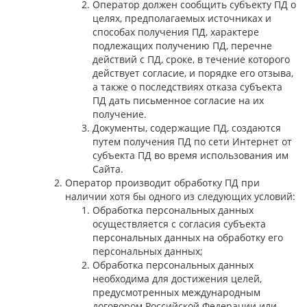
Оператор должен сообщить субъекту ПД о
целях, предполагаемых источниках и
способах получения ПД, характере
подлежащих получению ПД, перечне
действий с ПД, сроке, в течение которого
действует согласие, и порядке его отзыва,
а также о последствиях отказа субъекта
ПД дать письменное согласие на их
получение.
Документы, содержащие ПД, создаются
путем получения ПД по сети Интернет от
субъекта ПД во время использования им
Сайта.
Оператор производит обработку ПД при
наличии хотя бы одного из следующих условий:
Обработка персональных данных
осуществляется с согласия субъекта
персональных данных на обработку его
персональных данных;
Обработка персональных данных
необходима для достижения целей,
предусмотренных международным
договором Российской Федерации или