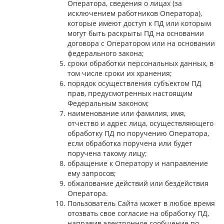
Оператора, сведения о лицах (за
исключением работников Оператора),
которые имеют доступ к ПД или которым
могут быть раскрыты ПД на основании
договора с Оператором или на основании
федерального закона;
сроки обработки персональных данных, в
том числе сроки их хранения;
порядок осуществления субъектом ПД
прав, предусмотренных настоящим
Федеральным законом;
наименование или фамилия, имя,
отчество и адрес лица, осуществляющего
обработку ПД по поручению Оператора,
если обработка поручена или будет
поручена такому лицу;
обращение к Оператору и направление
ему запросов;
обжалование действий или бездействия
Оператора.
Пользователь Сайта может в любое время
отозвать свое согласие на обработку ПД,
направив электронное сообщение по