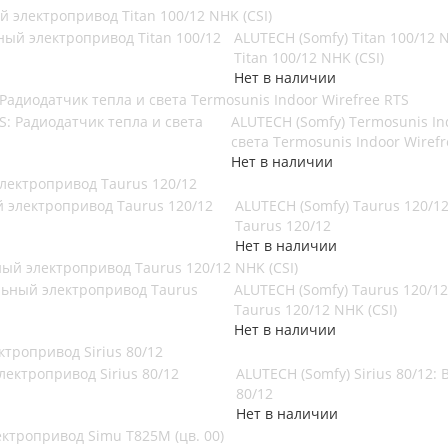
й электропривод Titan 100/12 NHK (CSI)
ALUTECH (Somfy) Titan 100/12
Titan 100/12 NHK (CSI)
Нет в наличии
 Радиодатчик тепла и света Termosunis Indoor Wirefree RTS
ALUTECH (Somfy) Termosunis In
света Termosunis Indoor Wirefr
Нет в наличии
электропривод Taurus 120/12
ALUTECH (Somfy) Taurus 120/
Taurus 120/12
Нет в наличии
ый электропривод Taurus 120/12 NHK (CSI)
ALUTECH (Somfy) Taurus 120/
Taurus 120/12 NHK (CSI)
Нет в наличии
ктропривод Sirius 80/12
ALUTECH (Somfy) Sirius 80/12:
80/12
Нет в наличии
ктропривод Simu T825M (цв. 00)