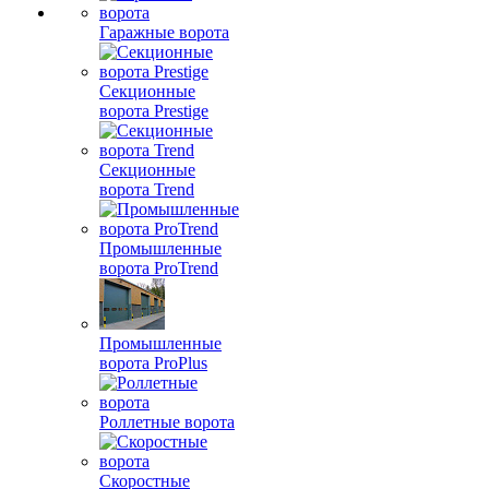
Гаражные ворота
Секционные
ворота Prestige
Секционные
ворота Trend
Промышленные
ворота ProTrend
Промышленные
ворота ProPlus
Роллетные ворота
Скоростные