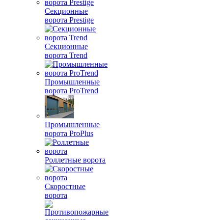
Секционные
ворота Prestige
Секционные
ворота Trend
Промышленные
ворота ProTrend
Промышленные
ворота ProPlus
Роллетные ворота
Скоростные
ворота