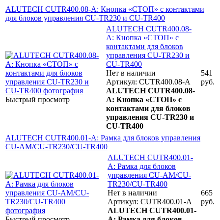
ALUTECH CUTR400.08-A: Кнопка «СТОП» с контактами
для блоков управления CU-TR230 и CU-TR400
ALUTECH CUTR400.08-
A: Кнопка «СТОП» с
контактами для блоков
управления CU-TR230 и
CU-TR400
Нет в наличии
541
Артикул: CUTR400.08-A
руб.
ALUTECH CUTR400.08-
Быстрый просмотр
A: Кнопка «СТОП» с
контактами для блоков
управления CU-TR230 и
CU-TR400
ALUTECH CUTR400.01-A: Рамка для блоков управления
CU-AM/CU-TR230/CU-TR400
ALUTECH CUTR400.01-
A: Рамка для блоков
управления CU-AM/CU-
TR230/CU-TR400
Нет в наличии
665
Артикул: CUTR400.01-A
руб.
ALUTECH CUTR400.01-
Быстрый просмотр
A: Рамка для блоков