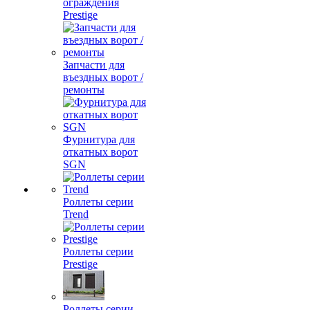
ограждения
Prestige
Запчасти для
въездных ворот /
ремонты
Фурнитура для
откатных ворот
SGN
Роллеты серии
Trend
Роллеты серии
Prestige
Роллеты серии