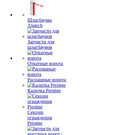
Шлагбаумы
Alutech
Запчасти для
шлагбаумов
Откатные ворота
Распашные ворота
Калитка Prestige
Секции
ограждения
Prestige