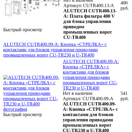
Нет в наличии
400
Артикул: CUTR400.13-A
руб.
ALUTECH CUTR400.13-
A: Плата фильтра 400 V
для блока управления
приводом
Быстрый просмотр
промышленных ворот
CU-TR400
ALUTECH CUTR400.09-A: Кнопка «СТРЕЛКА» с
контактами для блоков управления приводами
промышленных ворот CU-TR230 и U-TR400
ALUTECH CUTR400.09-A:
Кнопка «СТРЕЛКА» с
контактами для блоков
управления приводами
промышленных ворот CU-
TR230 и U-TR400
Нет в наличии
541
Артикул: CUTR400.09-A
руб.
ALUTECH CUTR400.09-
A: Кнопка «СТРЕЛКА» с
Быстрый просмотр
контактами для блоков
управления приводами
промышленных ворот
CU-TR230 и U-TR400