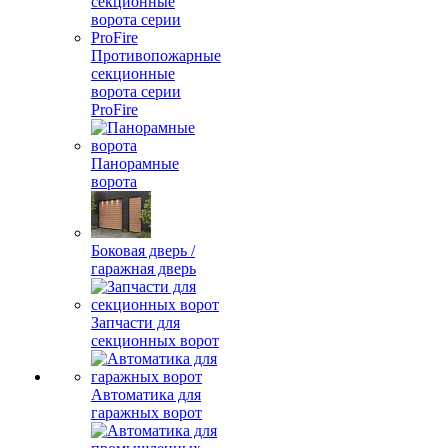
Противопожарные
секционные
ворота серии
ProFire
Панорамные
ворота
Боковая дверь /
гаражная дверь
Запчасти для
секционных ворот
Автоматика для
гаражных ворот