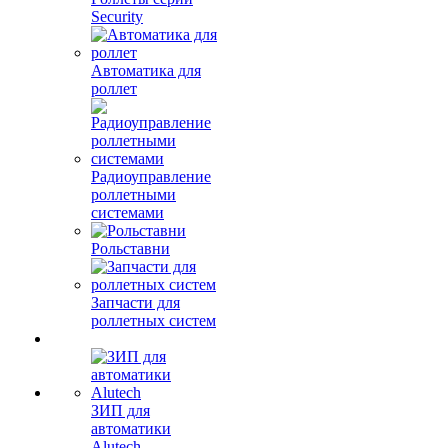
Security
Автоматика для
роллет
Радиоуправление
роллетными
системами
Рольставни
Запчасти для
роллетных систем
ЗИП для
автоматики
Alutech