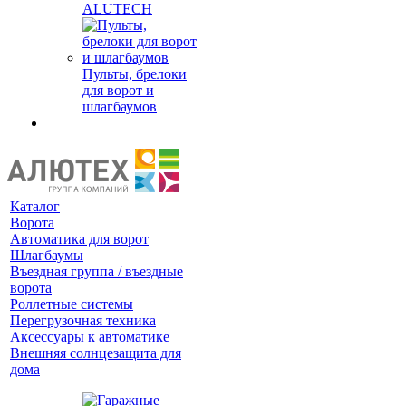
ALUTECH
Пульты, брелоки
для ворот и
шлагбаумов
Каталог
Ворота
Автоматика для ворот
Шлагбаумы
Въездная группа / въездные
ворота
Роллетные системы
Перегрузочная техника
Аксессуары к автоматике
Внешняя солнцезащита для
дома