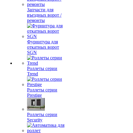
Запчасти для
въездных ворот /
ремонты
Фурнитура для
откатных ворот
SGN
Роллеты серии
Trend
Роллеты серии
Prestige
Роллеты серии
Security