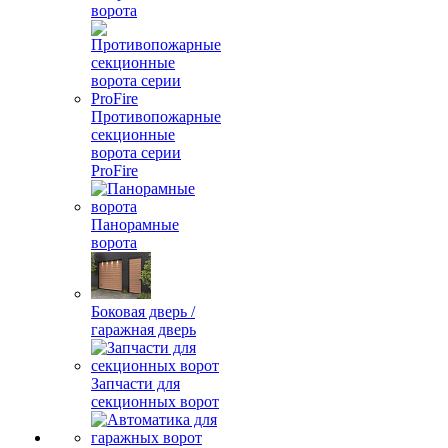
ворота
Противопожарные
секционные
ворота серии
ProFire
Панорамные
ворота
Боковая дверь /
гаражная дверь
Запчасти для
секционных ворот