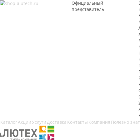
Официальный
представитель
Каталог
Акции
Услуги
Доставка
Контакты
Компания
Полезно зна