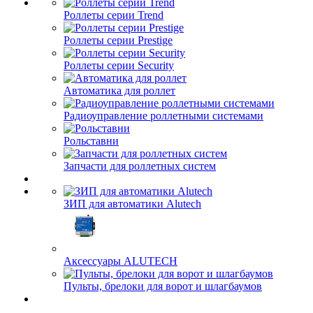
Роллеты серии Trend
Роллеты серии Prestige
Роллеты серии Security
Автоматика для роллет
Радиоуправление роллетными системами
Рольставни
Запчасти для роллетных систем
ЗИП для автоматики Alutech
Аксессуары ALUTECH
Пульты, брелоки для ворот и шлагбаумов