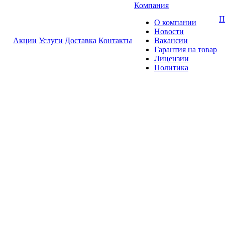
Компания
П
О компании
Новости
Акции
Услуги
Доставка
Контакты
Вакансии
Гарантия на товар
Лицензии
Политика