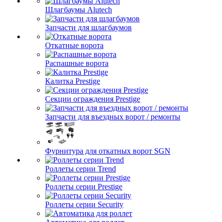
Шлагбаумы Alutech
Запчасти для шлагбаумов
Откатные ворота
Распашные ворота
Калитка Prestige
Секции ограждения Prestige
Запчасти для въездных ворот / ремонты
Фурнитура для откатных ворот SGN
Роллеты серии Trend
Роллеты серии Prestige
Роллеты серии Security