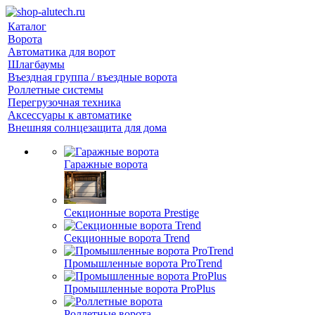
Каталог
Ворота
Автоматика для ворот
Шлагбаумы
Въездная группа / въездные ворота
Роллетные системы
Перегрузочная техника
Аксессуары к автоматике
Внешняя солнцезащита для дома
Гаражные ворота
Секционные ворота Prestige
Секционные ворота Trend
Промышленные ворота ProTrend
Промышленные ворота ProPlus
Роллетные ворота