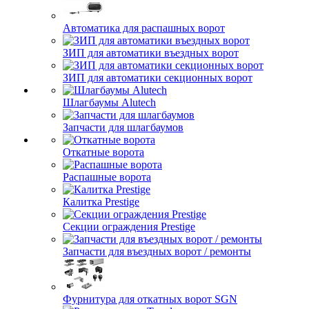
Автоматика для распашных ворот
ЗИП для автоматики въездных ворот
ЗИП для автоматики секционных ворот
Шлагбаумы Alutech
Запчасти для шлагбаумов
Откатные ворота
Распашные ворота
Калитка Prestige
Секции ограждения Prestige
Запчасти для въездных ворот / ремонты
Фурнитура для откатных ворот SGN