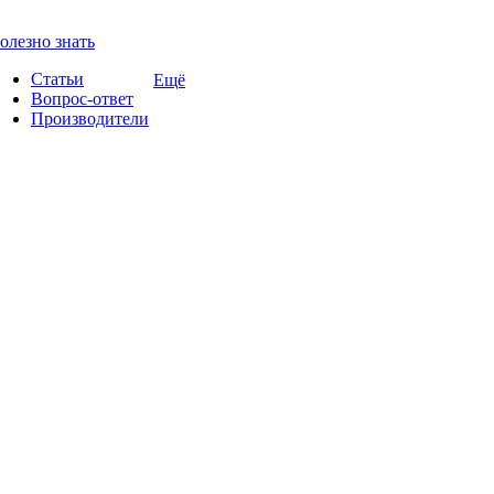
олезно знать
Статьи
Ещё
Вопрос-ответ
Производители