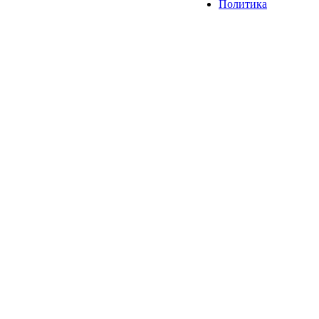
Политика