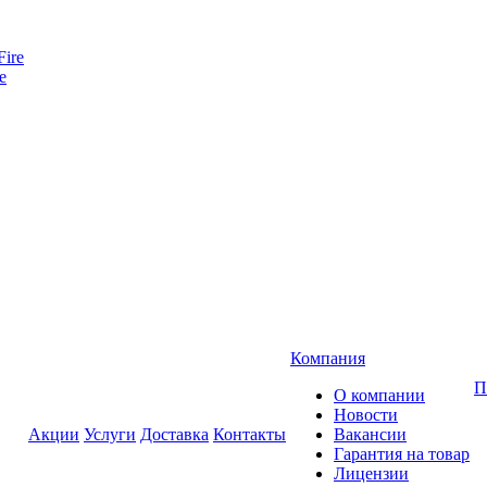
e
Компания
П
О компании
Новости
Акции
Услуги
Доставка
Контакты
Вакансии
Гарантия на товар
Лицензии