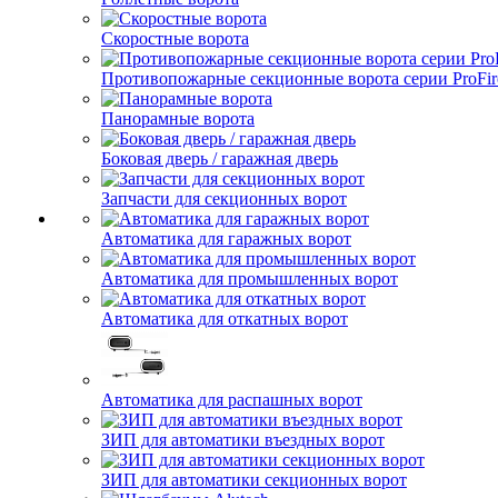
Скоростные ворота
Противопожарные секционные ворота серии ProFir
Панорамные ворота
Боковая дверь / гаражная дверь
Запчасти для секционных ворот
Автоматика для гаражных ворот
Автоматика для промышленных ворот
Автоматика для откатных ворот
Автоматика для распашных ворот
ЗИП для автоматики въездных ворот
ЗИП для автоматики секционных ворот