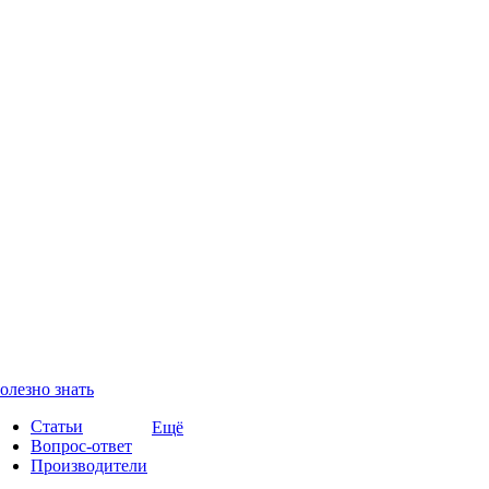
олезно знать
Статьи
Ещё
Вопрос-ответ
Производители