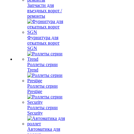
Запчасти для
въездных ворот /
ремонты
Фурнитура для
откатных ворот
SGN
Роллеты серии
Trend
Роллеты серии
Prestige
Роллеты серии
Security
Автоматика для