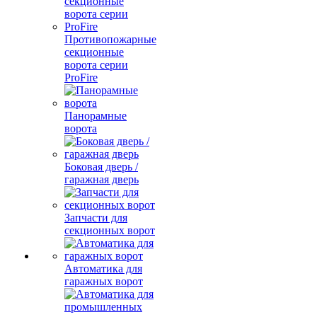
Противопожарные
секционные
ворота серии
ProFire
Панорамные
ворота
Боковая дверь /
гаражная дверь
Запчасти для
секционных ворот
Автоматика для
гаражных ворот