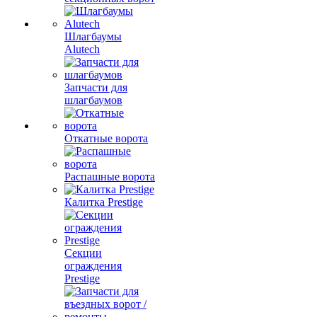
Шлагбаумы
Alutech
Запчасти для
шлагбаумов
Откатные ворота
Распашные ворота
Калитка Prestige
Секции
ограждения
Prestige