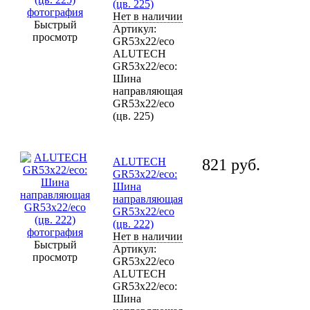
(цв. 225)
Нет в наличии
Быстрый
Артикул:
просмотр
GR53x22/eco
ALUTECH
GR53x22/eco:
Шина
направляющая
GR53x22/eco
(цв. 225)
ALUTECH
821
руб.
GR53x22/eco:
Шина
направляющая
GR53x22/eco
(цв. 222)
Нет в наличии
Быстрый
Артикул:
просмотр
GR53x22/eco
ALUTECH
GR53x22/eco:
Шина