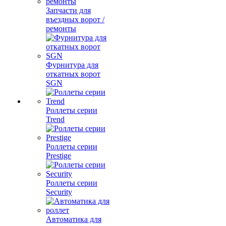
Запчасти для
въездных ворот /
ремонты
Фурнитура для
откатных ворот
SGN
Роллеты серии
Trend
Роллеты серии
Prestige
Роллеты серии
Security
Автоматика для