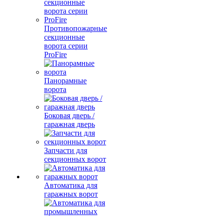
Противопожарные
секционные
ворота серии
ProFire
Панорамные
ворота
Боковая дверь /
гаражная дверь
Запчасти для
секционных ворот
Автоматика для
гаражных ворот