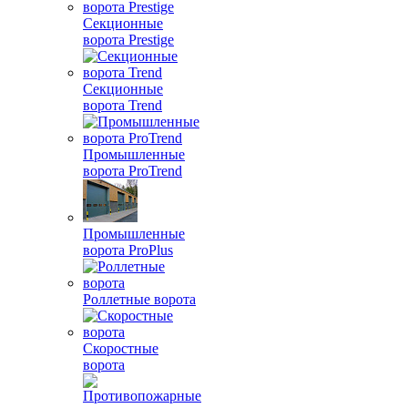
Секционные
ворота Prestige
Секционные
ворота Trend
Промышленные
ворота ProTrend
Промышленные
ворота ProPlus
Роллетные ворота
Скоростные
ворота