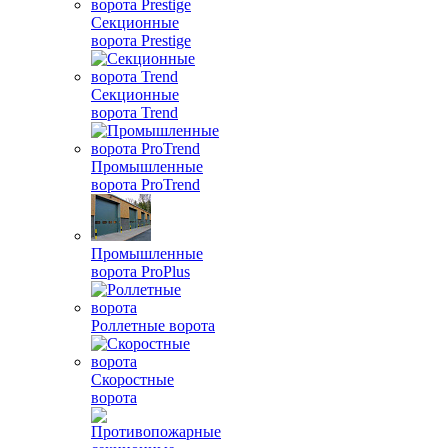
Секционные
ворота Prestige
Секционные
ворота Trend
Промышленные
ворота ProTrend
Промышленные
ворота ProPlus
Роллетные ворота
Скоростные
ворота