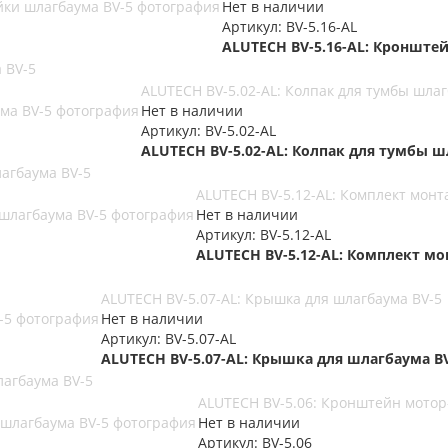
Нет в наличии
Артикул: BV-5.16-AL
ALUTECH BV-5.16-AL: Кронште
 BV-5
ALUTECH BV-5.02-AL: Колпак для тумбы шлаг
Нет в наличии
Артикул: BV-5.02-AL
ALUTECH BV-5.02-AL: Колпак для тумбы ш
агбаума BV-5
ALUTECH BV-5.12-AL: Комплект мон
Нет в наличии
Артикул: BV-5.12-AL
ALUTECH BV-5.12-AL: Комплект м
ALUTECH BV-5.07-AL: Крышка для шлагбаума BV-5
Нет в наличии
Артикул: BV-5.07-AL
ALUTECH BV-5.07-AL: Крышка для шлагбаума B
лагбаума BV-5
ALUTECH BV-5.06: Кронштейн мотор
Нет в наличии
Артикул: BV-5.06