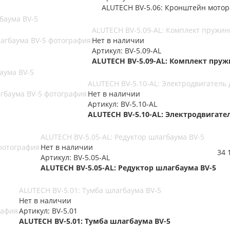
ALUTECH BV-5.06: Кронштейн мотор
баума BV-5
ALUTECH BV-5.09-AL: Комплект пружин
Нет в наличии
Артикул: BV-5.09-AL
ALUTECH BV-5.09-AL: Комплект пру
аума BV-5
ALUTECH BV-5.10-AL: Электродвигатель 
Нет в наличии
Артикул: BV-5.10-AL
ALUTECH BV-5.10-AL: Электродвигате
ALUTECH BV-5.05-AL: Редуктор шлагбаума BV-5
Нет в наличии
34 
Артикул: BV-5.05-AL
ALUTECH BV-5.05-AL: Редуктор шлагбаума BV-5
ALUTECH BV-5.01: Тумба шлагбаума BV-5
Нет в наличии
Артикул: BV-5.01
ALUTECH BV-5.01: Тумба шлагбаума BV-5