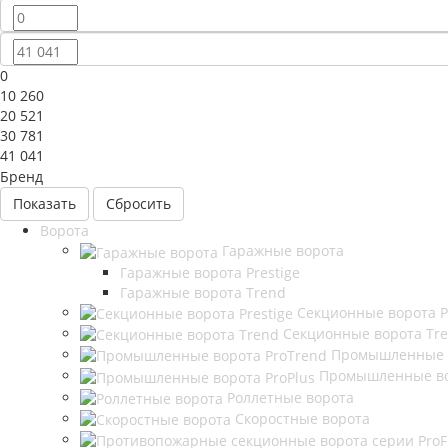
0
10 260
20 521
30 781
41 041
Бренд
Сбросить
Ворота
Гаражные ворота
Гаражные ворота Prestige
Гаражные ворота Trend
Секционные ворота P
Секционные ворота Tr
Промышленные в
Промышленные во
Роллетные ворота
Скоростные ворота