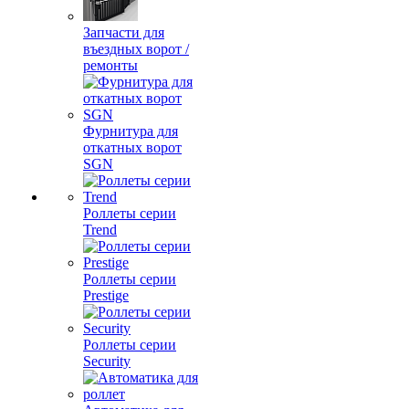
Запчасти для
въездных ворот /
ремонты
Фурнитура для
откатных ворот
SGN
Роллеты серии
Trend
Роллеты серии
Prestige
Роллеты серии
Security