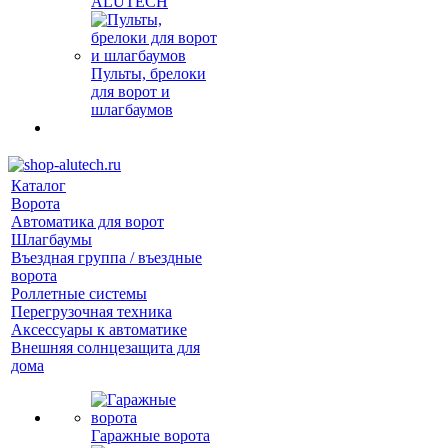
ALUTECH
Пульты, брелоки
для ворот и
шлагбаумов
Каталог
Ворота
Автоматика для ворот
Шлагбаумы
Въездная группа / въездные
ворота
Роллетные системы
Перегрузочная техника
Аксессуары к автоматике
Внешняя солнцезащита для
дома
Гаражные ворота