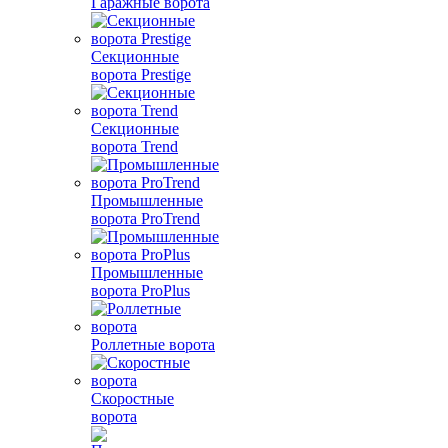
Гаражные ворота
Секционные
ворота Prestige
Секционные
ворота Trend
Промышленные
ворота ProTrend
Промышленные
ворота ProPlus
Роллетные ворота
Скоростные
ворота