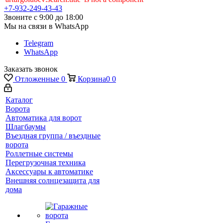
+7-932-249-43-43
Звоните с 9:00 до 18:00
Мы на связи в WhatsApp
Telegram
WhatsApp
Заказать звонок
Отложенные
0
Корзина
0
0
Каталог
Ворота
Автоматика для ворот
Шлагбаумы
Въездная группа / въездные
ворота
Роллетные системы
Перегрузочная техника
Аксессуары к автоматике
Внешняя солнцезащита для
дома