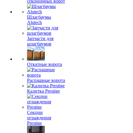
секционных ворот
Шлагбаумы
Alutech
Запчасти для
шлагбаумов
Откатные ворота
Распашные ворота
Калитка Prestige
Секции
ограждения
Prestige