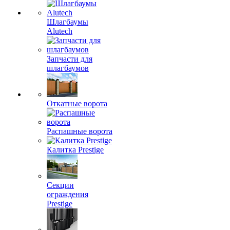
Шлагбаумы
Alutech
Запчасти для
шлагбаумов
Откатные ворота
Распашные ворота
Калитка Prestige
Секции
ограждения
Prestige