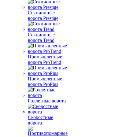
Секционные
ворота Prestige
Секционные
ворота Trend
Промышленные
ворота ProTrend
Промышленные
ворота ProPlus
Роллетные ворота
Скоростные
ворота