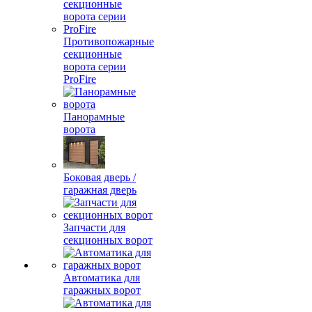
Противопожарные
секционные
ворота серии
ProFire
Панорамные
ворота
Боковая дверь /
гаражная дверь
Запчасти для
секционных ворот
Автоматика для
гаражных ворот