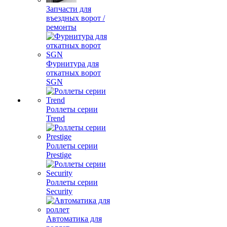
Запчасти для
въездных ворот /
ремонты
Фурнитура для
откатных ворот
SGN
Роллеты серии
Trend
Роллеты серии
Prestige
Роллеты серии
Security
Автоматика для