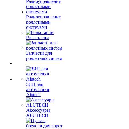
Радиоуправление
роллетными
системами
Рольставни
Запчасти для
роллетных систем
ЗИП для
автоматики
Alutech
Аксессуары
ALUTECH