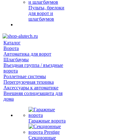
Пульты, брелоки
для ворот и
шлагбаумов
Каталог
Ворота
Автоматика для ворот
Шлагбаумы
Въездная группа / въездные
ворота
Роллетные системы
Перегрузочная техника
Аксессуары к автоматике
Внешняя солнцезащита для
дома
Гаражные ворота
Секционные