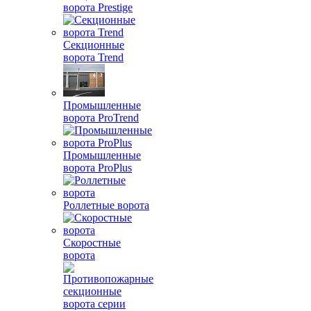
ворота Prestige
Секционные
ворота Trend
Промышленные
ворота ProTrend
Промышленные
ворота ProPlus
Роллетные ворота
Скоростные
ворота