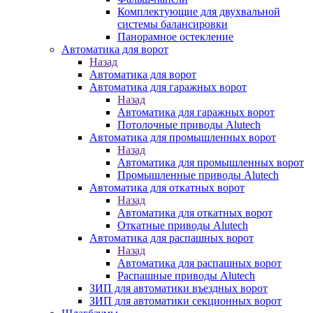
Комплектующие для двухвальной
системы балансировки
Панорамное остекление
Автоматика для ворот
Назад
Автоматика для ворот
Автоматика для гаражных ворот
Назад
Автоматика для гаражных ворот
Потолочные приводы Alutech
Автоматика для промышленных ворот
Назад
Автоматика для промышленных ворот
Промышленные приводы Alutech
Автоматика для откатных ворот
Назад
Автоматика для откатных ворот
Откатные приводы Alutech
Автоматика для распашных ворот
Назад
Автоматика для распашных ворот
Распашные приводы Alutech
ЗИП для автоматики въездных ворот
ЗИП для автоматики секционных ворот