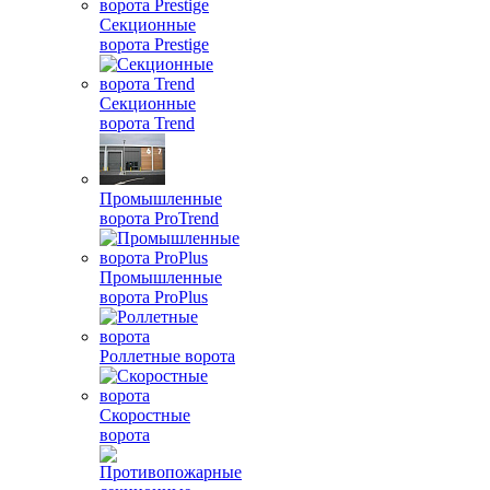
Секционные
ворота Prestige
Секционные
ворота Trend
Промышленные
ворота ProTrend
Промышленные
ворота ProPlus
Роллетные ворота
Скоростные
ворота