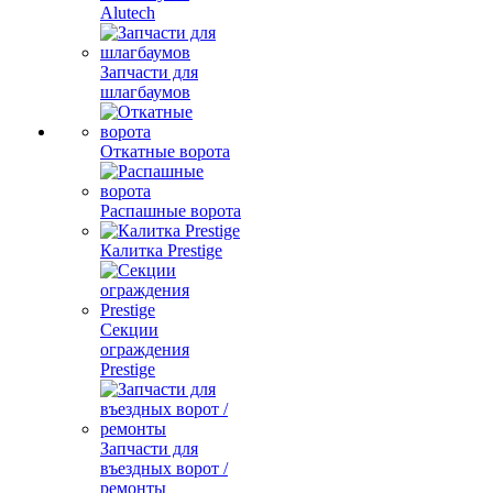
Alutech
Запчасти для
шлагбаумов
Откатные ворота
Распашные ворота
Калитка Prestige
Секции
ограждения
Prestige
Запчасти для
въездных ворот /
ремонты