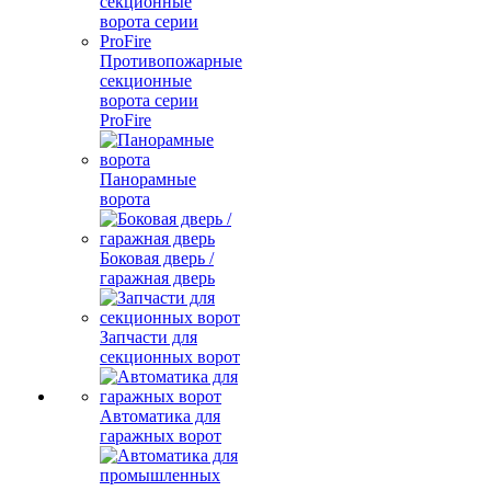
Противопожарные
секционные
ворота серии
ProFire
Панорамные
ворота
Боковая дверь /
гаражная дверь
Запчасти для
секционных ворот
Автоматика для
гаражных ворот