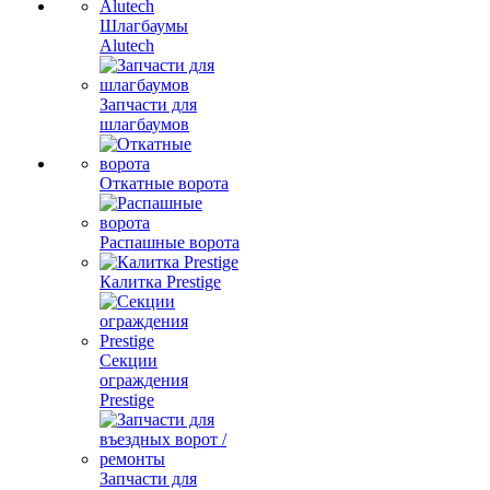
Шлагбаумы
Alutech
Запчасти для
шлагбаумов
Откатные ворота
Распашные ворота
Калитка Prestige
Секции
ограждения
Prestige
Запчасти для