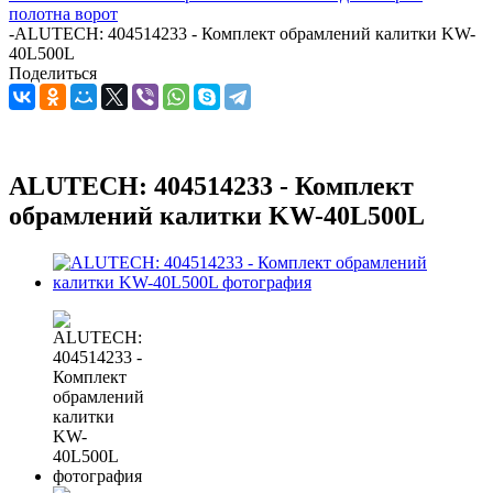
полотна ворот
-
ALUTECH: 404514233 - Комплект обрамлений калитки KW-
40L500L
Поделиться
ALUTECH: 404514233 - Комплект
обрамлений калитки KW-40L500L