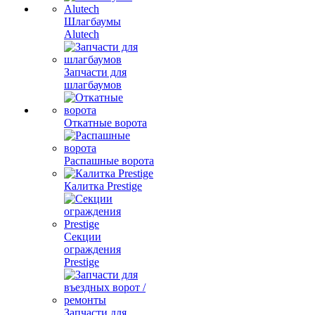
Шлагбаумы
Alutech
Запчасти для
шлагбаумов
Откатные ворота
Распашные ворота
Калитка Prestige
Секции
ограждения
Prestige
Запчасти для