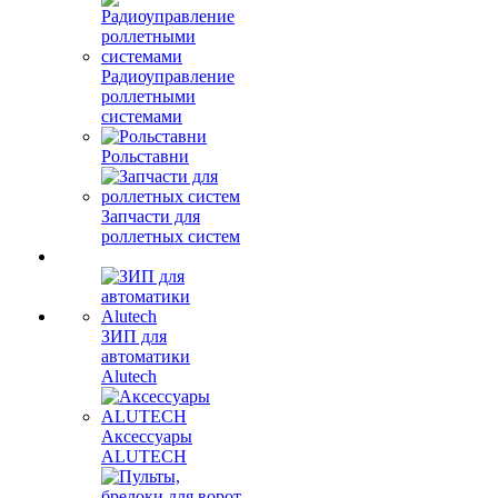
Радиоуправление
роллетными
системами
Рольставни
Запчасти для
роллетных систем
ЗИП для
автоматики
Alutech
Аксессуары
ALUTECH