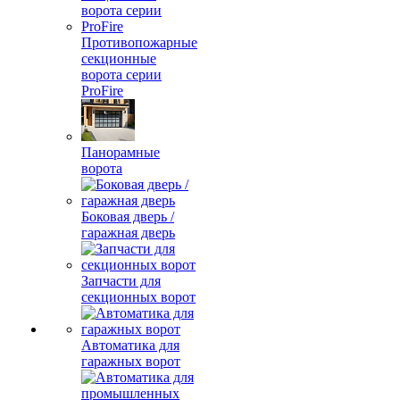
Противопожарные
секционные
ворота серии
ProFire
Панорамные
ворота
Боковая дверь /
гаражная дверь
Запчасти для
секционных ворот
Автоматика для
гаражных ворот