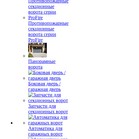
Противопожарные
секционные
ворота серии
ProFire
Панорамные
ворота
Боковая дверь /
гаражная дверь
Запчасти для
секционных ворот
Автоматика для
гаражных ворот