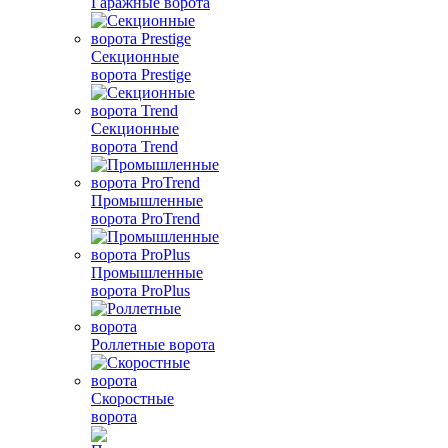
Гаражные ворота
Секционные
ворота Prestige
Секционные
ворота Trend
Промышленные
ворота ProTrend
Промышленные
ворота ProPlus
Роллетные ворота
Скоростные
ворота