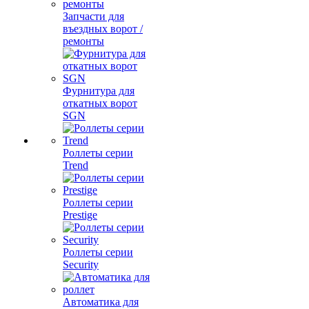
Запчасти для
въездных ворот /
ремонты
Фурнитура для
откатных ворот
SGN
Роллеты серии
Trend
Роллеты серии
Prestige
Роллеты серии
Security
Автоматика для