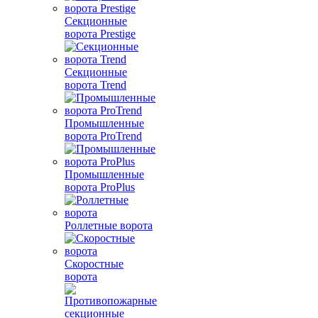
Секционные
ворота Prestige
Секционные
ворота Trend
Промышленные
ворота ProTrend
Промышленные
ворота ProPlus
Роллетные ворота
Скоростные
ворота