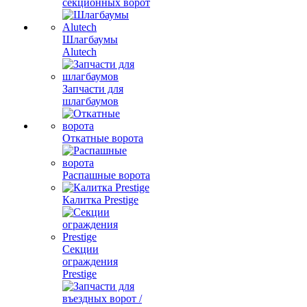
секционных ворот
Шлагбаумы
Alutech
Запчасти для
шлагбаумов
Откатные ворота
Распашные ворота
Калитка Prestige
Секции
ограждения
Prestige