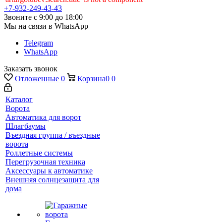
+7-932-249-43-43
Звоните с 9:00 до 18:00
Мы на связи в WhatsApp
Telegram
WhatsApp
Заказать звонок
Отложенные
0
Корзина
0
0
Каталог
Ворота
Автоматика для ворот
Шлагбаумы
Въездная группа / въездные
ворота
Роллетные системы
Перегрузочная техника
Аксессуары к автоматике
Внешняя солнцезащита для
дома