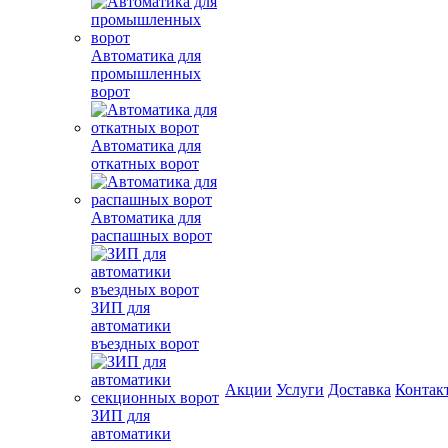
Автоматика для
промышленных
ворот
Автоматика для
откатных ворот
Автоматика для
распашных ворот
ЗИП для
автоматики
въездных ворот
Акции
Услуги
Доставка
Контак
ЗИП для
автоматики