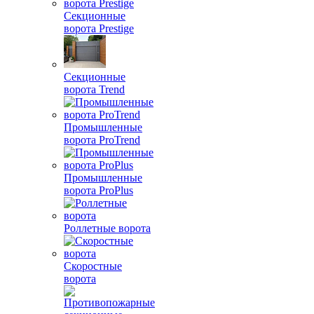
Секционные
ворота Prestige
Секционные
ворота Trend
Промышленные
ворота ProTrend
Промышленные
ворота ProPlus
Роллетные ворота
Скоростные
ворота