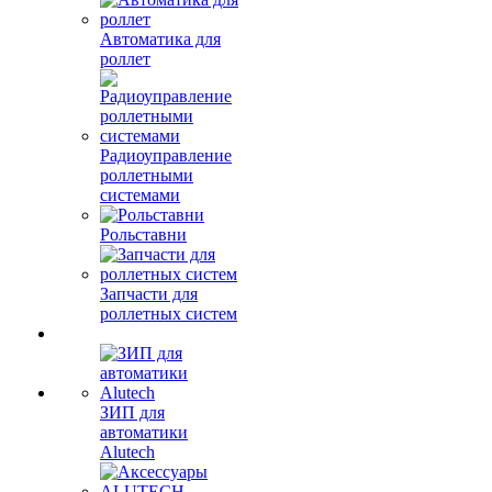
Автоматика для
роллет
Радиоуправление
роллетными
системами
Рольставни
Запчасти для
роллетных систем
ЗИП для
автоматики
Alutech