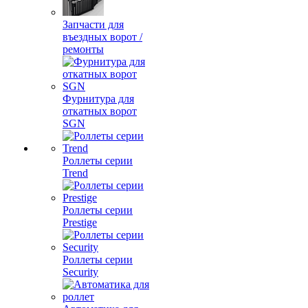
Запчасти для
въездных ворот /
ремонты
Фурнитура для
откатных ворот
SGN
Роллеты серии
Trend
Роллеты серии
Prestige
Роллеты серии
Security