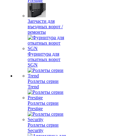
Prestige
Запчасти для
въездных ворот /
ремонты
Фурнитура для
откатных ворот
SGN
Роллеты серии
Trend
Роллеты серии
Prestige
Роллеты серии
Security