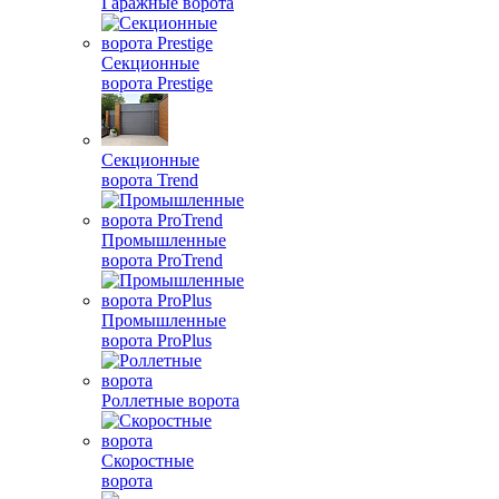
Гаражные ворота
Секционные
ворота Prestige
Секционные
ворота Trend
Промышленные
ворота ProTrend
Промышленные
ворота ProPlus
Роллетные ворота
Скоростные
ворота