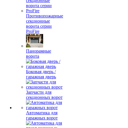
Противопожарные
секционные
ворота серии
ProFire
Панорамные
ворота
Боковая дверь /
гаражная дверь
Запчасти для
секционных ворот
Автоматика для
гаражных ворот