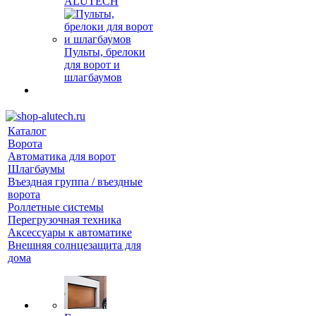
ALUTECH
Пульты, брелоки
для ворот и
шлагбаумов
Каталог
Ворота
Автоматика для ворот
Шлагбаумы
Въездная группа / въездные
ворота
Роллетные системы
Перегрузочная техника
Аксессуары к автоматике
Внешняя солнцезащита для
дома