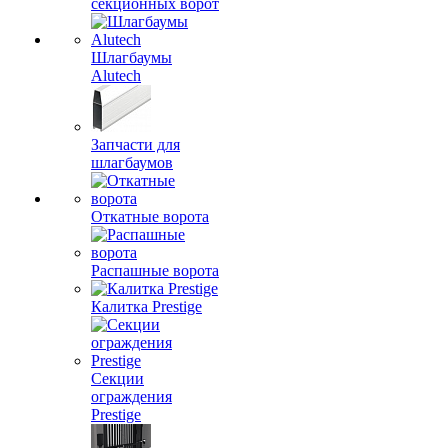
секционных ворот
Шлагбаумы
Alutech
Запчасти для
шлагбаумов
Откатные ворота
Распашные ворота
Калитка Prestige
Секции
ограждения
Prestige