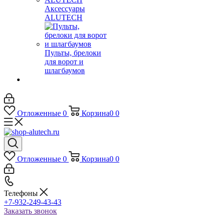
Аксессуары
ALUTECH
Пульты, брелоки
для ворот и
шлагбаумов
Отложенные
0
Корзина
0
0
Отложенные
0
Корзина
0
0
Телефоны
+7-932-249-43-43
Заказать звонок