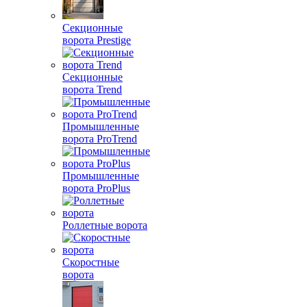
Секционные
ворота Prestige
Секционные
ворота Trend
Промышленные
ворота ProTrend
Промышленные
ворота ProPlus
Роллетные ворота
Скоростные
ворота