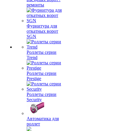
ремонты
Фурнитура для
откатных ворот
SGN
Роллеты серии
Trend
Роллеты серии
Prestige
Роллеты серии
Security
Автоматика для
роллет