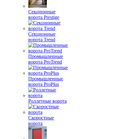
Секционные
ворота Prestige
Секционные
ворота Trend
Промышленные
ворота ProTrend
Промышленные
ворота ProPlus
Роллетные ворота
Скоростные
ворота