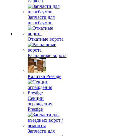
Alutech
Запчасти для
шлагбаумов
Откатные ворота
Распашные ворота
Калитка Prestige
Секции
ограждения
Prestige
Запчасти для