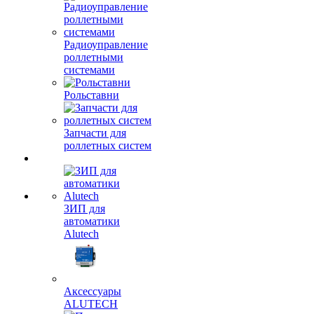
Радиоуправление
роллетными
системами
Рольставни
Запчасти для
роллетных систем
ЗИП для
автоматики
Alutech
Аксессуары
ALUTECH