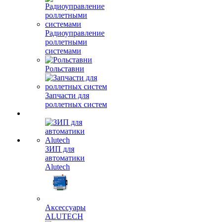
Радиоуправление
роллетными
системами
Рольставни
Запчасти для
роллетных систем
ЗИП для
автоматики
Alutech
Аксессуары
ALUTECH