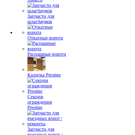
Запчасти для
шлагбаумов
Откатные ворота
Распашные ворота
Калитка Prestige
Секции
ограждения
Prestige
Запчасти для
въездных ворот /