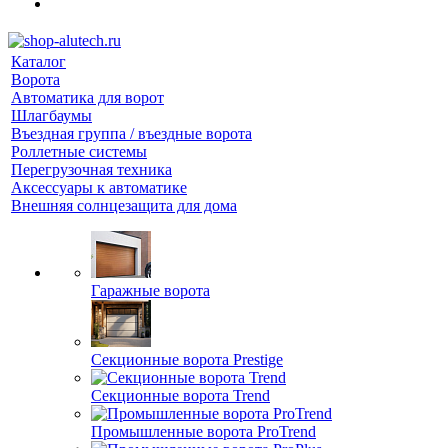
Каталог
Ворота
Автоматика для ворот
Шлагбаумы
Въездная группа / въездные ворота
Роллетные системы
Перегрузочная техника
Аксессуары к автоматике
Внешняя солнцезащита для дома
Гаражные ворота
Секционные ворота Prestige
Секционные ворота Trend
Промышленные ворота ProTrend