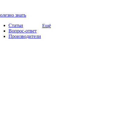
олезно знать
Статьи
Ещё
Вопрос-ответ
Производители