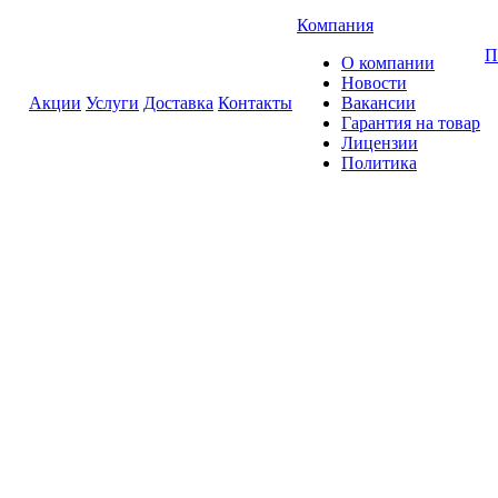
Компания
П
О компании
Новости
Акции
Услуги
Доставка
Контакты
Вакансии
Гарантия на товар
Лицензии
Политика