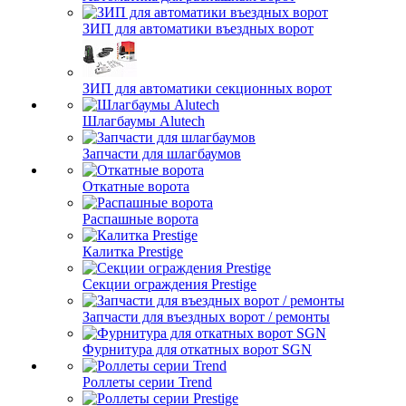
ЗИП для автоматики въездных ворот
ЗИП для автоматики секционных ворот
Шлагбаумы Alutech
Запчасти для шлагбаумов
Откатные ворота
Распашные ворота
Калитка Prestige
Секции ограждения Prestige
Запчасти для въездных ворот / ремонты
Фурнитура для откатных ворот SGN
Роллеты серии Trend