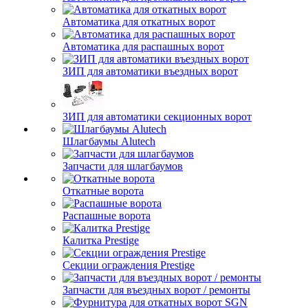
Автоматика для откатных ворот
Автоматика для распашных ворот
ЗИП для автоматики въездных ворот
ЗИП для автоматики секционных ворот
Шлагбаумы Alutech
Запчасти для шлагбаумов
Откатные ворота
Распашные ворота
Калитка Prestige
Секции ограждения Prestige
Запчасти для въездных ворот / ремонты