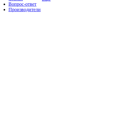
Вопрос-ответ
Производители