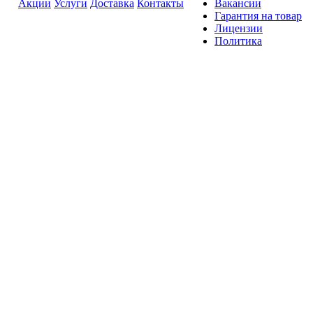
Акции
Услуги
Доставка
Контакты
Вакансии
Гарантия на товар
Лицензии
Политика