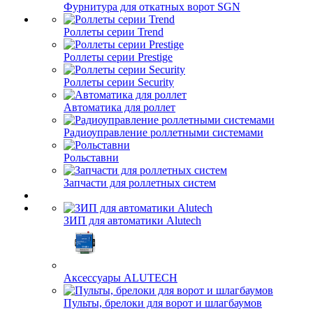
Фурнитура для откатных ворот SGN
Роллеты серии Trend
Роллеты серии Prestige
Роллеты серии Security
Автоматика для роллет
Радиоуправление роллетными системами
Рольставни
Запчасти для роллетных систем
ЗИП для автоматики Alutech
Аксессуары ALUTECH
Пульты, брелоки для ворот и шлагбаумов