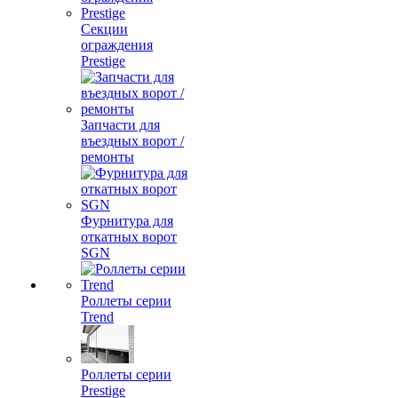
Секции
ограждения
Prestige
Запчасти для
въездных ворот /
ремонты
Фурнитура для
откатных ворот
SGN
Роллеты серии
Trend
Роллеты серии
Prestige