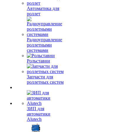
Автоматика для
роллет
Радиоуправление
роллетными
системами
Рольставни
Запчасти для
роллетных систем
ЗИП для
автоматики
Alutech