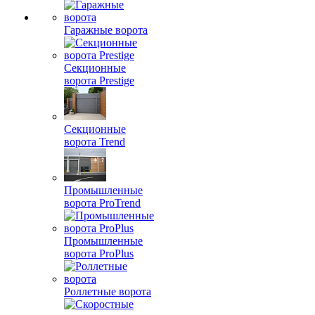
Гаражные ворота
Секционные
ворота Prestige
Секционные
ворота Trend
Промышленные
ворота ProTrend
Промышленные
ворота ProPlus
Роллетные ворота