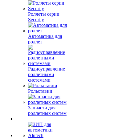
Роллеты серии
Security
Автоматика для
роллет
Радиоуправление
роллетными
системами
Рольставни
Запчасти для
роллетных систем