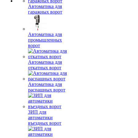
Автоматика для
гаражных ворот
Автоматика для
промышленных
ворот
Автоматика для
откатных ворот
Автоматика для
распашных ворот
ЗИП для
автоматики
въездных ворот