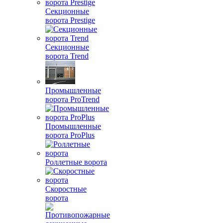
Секционные
ворота Prestige
Секционные
ворота Trend
Промышленные
ворота ProTrend
Промышленные
ворота ProPlus
Роллетные ворота
Скоростные
ворота