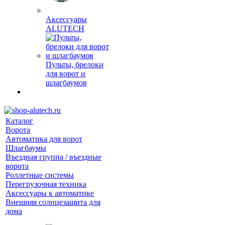
Аксессуары
ALUTECH
Пульты, брелоки
для ворот и
шлагбаумов
Каталог
Ворота
Автоматика для ворот
Шлагбаумы
Въездная группа / въездные
ворота
Роллетные системы
Перегрузочная техника
Аксессуары к автоматике
Внешняя солнцезащита для
дома