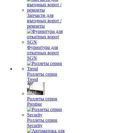
Запчасти для
въездных ворот /
ремонты
Фурнитура для
откатных ворот
SGN
Роллеты серии
Trend
Роллеты серии
Prestige
Роллеты серии
Security