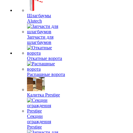
Шлагбаумы
Alutech
Запчасти для
шлагбаумов
Откатные ворота
Распашные ворота
Калитка Prestige
Секции
ограждения
Prestige