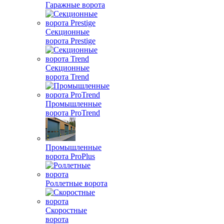
Гаражные ворота
Секционные
ворота Prestige
Секционные
ворота Trend
Промышленные
ворота ProTrend
Промышленные
ворота ProPlus
Роллетные ворота
Скоростные
ворота