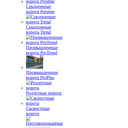
Секционные
ворота Prestige
Секционные
ворота Trend
Промышленные
ворота ProTrend
Промышленные
ворота ProPlus
Роллетные ворота
Скоростные
ворота