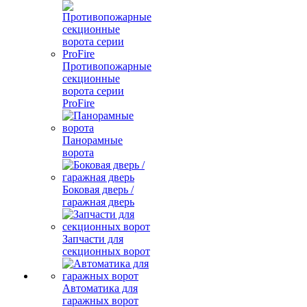
Противопожарные
секционные
ворота серии
ProFire
Панорамные
ворота
Боковая дверь /
гаражная дверь
Запчасти для
секционных ворот
Автоматика для
гаражных ворот