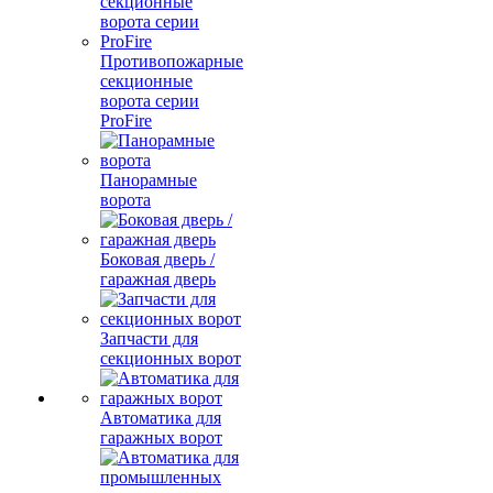
Противопожарные
секционные
ворота серии
ProFire
Панорамные
ворота
Боковая дверь /
гаражная дверь
Запчасти для
секционных ворот
Автоматика для
гаражных ворот