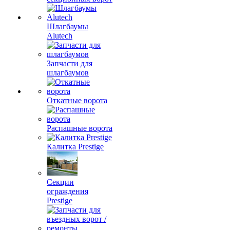
Шлагбаумы
Alutech
Запчасти для
шлагбаумов
Откатные ворота
Распашные ворота
Калитка Prestige
Секции
ограждения
Prestige