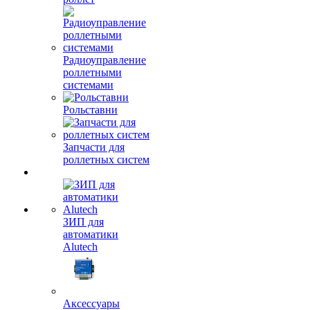
Радиоуправление
роллетными
системами
Рольставни
Запчасти для
роллетных систем
ЗИП для
автоматики
Alutech
Аксессуары