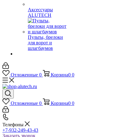
Аксессуары
ALUTECH
Пульты, брелоки
для ворот и
шлагбаумов
Отложенные
0
Корзина
0
0
Отложенные
0
Корзина
0
0
Телефоны
+7-932-249-43-43
Заказать звонок