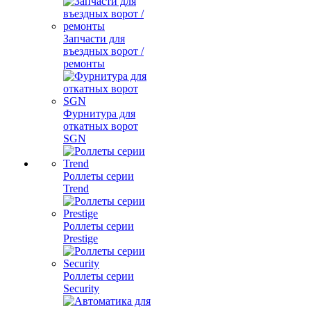
Запчасти для
въездных ворот /
ремонты
Фурнитура для
откатных ворот
SGN
Роллеты серии
Trend
Роллеты серии
Prestige
Роллеты серии
Security