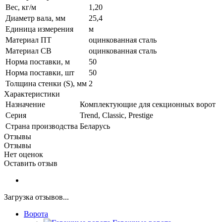
Вес, кг/м
1,20
Диаметр вала, мм
25,4
Единица измерения
м
Материал ПТ
оцинкованная сталь
Материал СВ
оцинкованная сталь
Норма поставки, м
50
Норма поставки, шт
50
Толщина стенки (S), мм
2
Характеристики
Назначение
Комплектующие для секционных ворот
Серия
Trend, Classic, Prestige
Страна производства
Беларусь
Отзывы
Отзывы
Нет оценок
Оставить отзыв
Загрузка отзывов...
Ворота