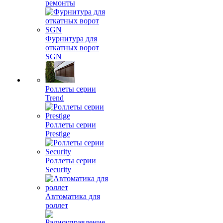
ремонты
Фурнитура для
откатных ворот
SGN
Роллеты серии
Trend
Роллеты серии
Prestige
Роллеты серии
Security
Автоматика для
роллет