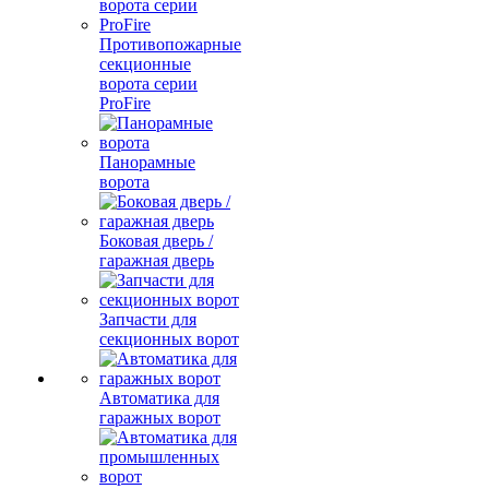
Противопожарные
секционные
ворота серии
ProFire
Панорамные
ворота
Боковая дверь /
гаражная дверь
Запчасти для
секционных ворот
Автоматика для
гаражных ворот