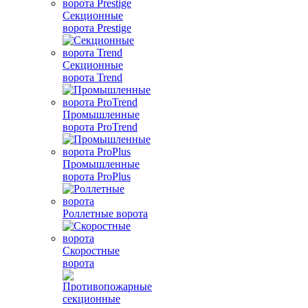
Секционные
ворота Prestige
Секционные
ворота Trend
Промышленные
ворота ProTrend
Промышленные
ворота ProPlus
Роллетные ворота
Скоростные
ворота