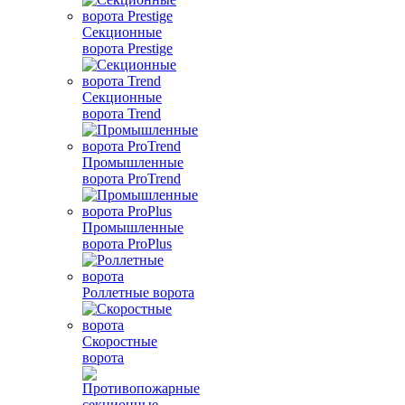
Секционные
ворота Prestige
Секционные
ворота Trend
Промышленные
ворота ProTrend
Промышленные
ворота ProPlus
Роллетные ворота
Скоростные
ворота