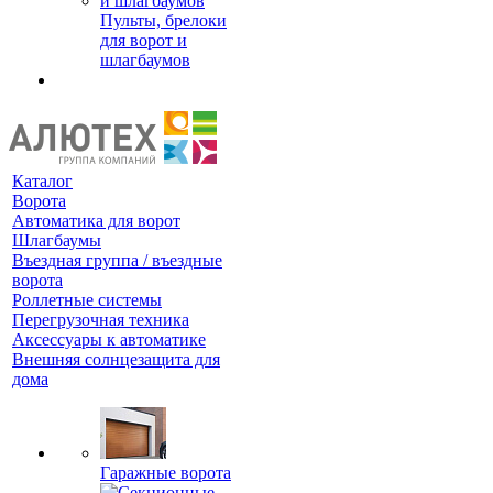
Пульты, брелоки
для ворот и
шлагбаумов
Каталог
Ворота
Автоматика для ворот
Шлагбаумы
Въездная группа / въездные
ворота
Роллетные системы
Перегрузочная техника
Аксессуары к автоматике
Внешняя солнцезащита для
дома
Гаражные ворота