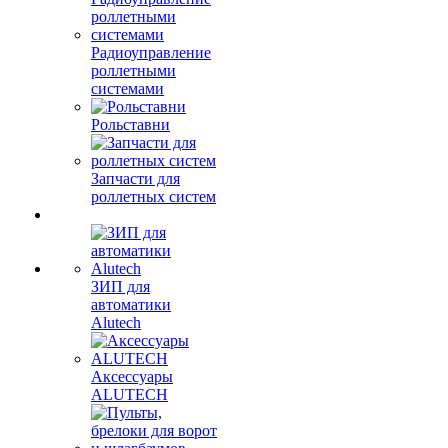
Радиоуправление
роллетными
системами
Рольставни
Запчасти для
роллетных систем
ЗИП для
автоматики
Alutech
Аксессуары
ALUTECH