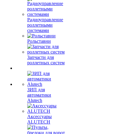
Радиоуправление
роллетными
системами
Рольставни
Запчасти для
роллетных систем
ЗИП для
автоматики
Alutech
Аксессуары
ALUTECH