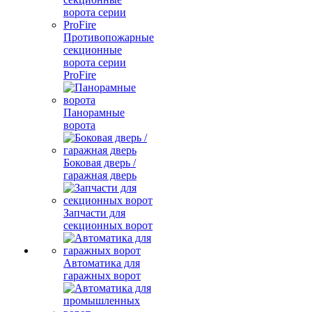
Противопожарные
секционные
ворота серии
ProFire
Панорамные
ворота
Боковая дверь /
гаражная дверь
Запчасти для
секционных ворот
Автоматика для
гаражных ворот