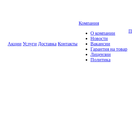
Компания
П
О компании
Новости
Акции
Услуги
Доставка
Контакты
Вакансии
Гарантия на товар
Лицензии
Политика