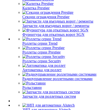
Калитка Prestige
Секции ограждения Prestige
Запчасти для въездных ворот / ремонты
Фурнитура для откатных ворот SGN
Роллеты серии Trend
Роллеты серии Prestige
Роллеты серии Security
Автоматика для роллет
Радиоуправление роллетными системами
Рольставни
Запчасти для роллетных систем
ЗИП для автоматики Alutech