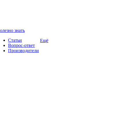
олезно знать
Статьи
Ещё
Вопрос-ответ
Производители