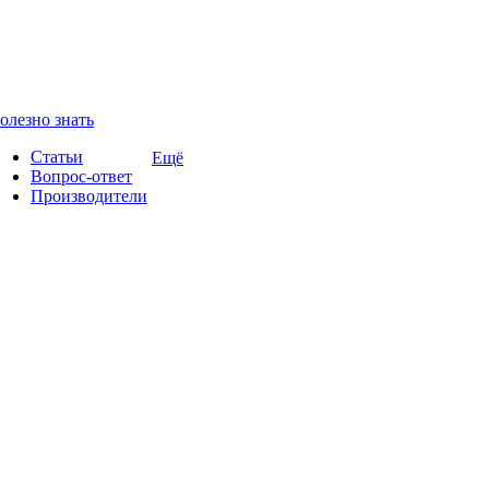
олезно знать
Статьи
Ещё
Вопрос-ответ
Производители