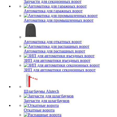
Запчасти для секционных ворот
Автоматика для гаражных ворот
Автоматика для промышленных ворот
Автоматика для откатных ворот
Автоматика для распашных ворот
ЗИП для автоматики въездных ворот
ЗИП для автоматики секционных ворот
Шлагбаумы Alutech
Запчасти для шлагбаумов
Откатные ворота