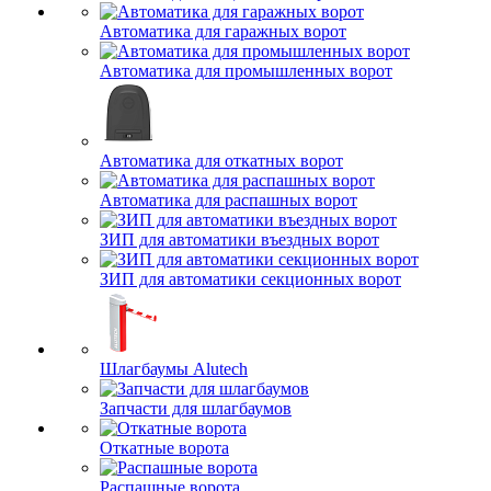
Автоматика для гаражных ворот
Автоматика для промышленных ворот
Автоматика для откатных ворот
Автоматика для распашных ворот
ЗИП для автоматики въездных ворот
ЗИП для автоматики секционных ворот
Шлагбаумы Alutech
Запчасти для шлагбаумов
Откатные ворота
Распашные ворота