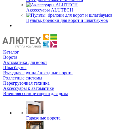
Аксессуары ALUTECH
Пульты, брелоки для ворот и шлагбаумов
Каталог
Ворота
Автоматика для ворот
Шлагбаумы
Въездная группа / въездные ворота
Роллетные системы
Перегрузочная техника
Аксессуары к автоматике
Внешняя солнцезащита для дома
Гаражные ворота