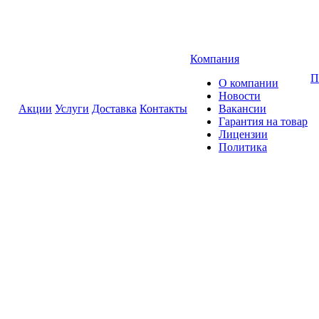
Компания
П
О компании
Новости
Акции
Услуги
Доставка
Контакты
Вакансии
Гарантия на товар
Лицензии
Политика