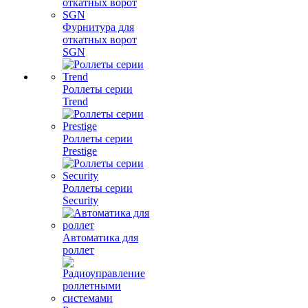
Фурнитура для
откатных ворот
SGN
Роллеты серии
Trend
Роллеты серии
Prestige
Роллеты серии
Security
Автоматика для
роллет