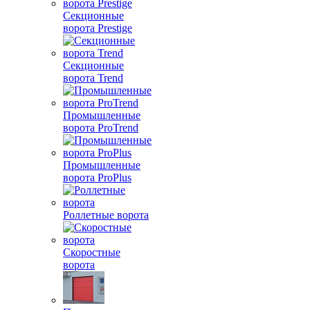
Секционные
ворота Prestige
Секционные
ворота Trend
Промышленные
ворота ProTrend
Промышленные
ворота ProPlus
Роллетные ворота
Скоростные
ворота