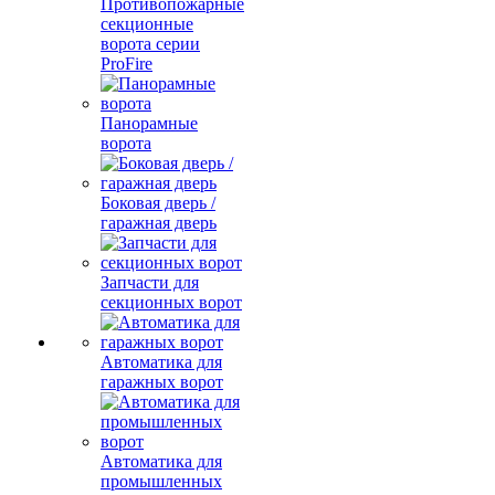
Противопожарные
секционные
ворота серии
ProFire
Панорамные
ворота
Боковая дверь /
гаражная дверь
Запчасти для
секционных ворот
Автоматика для
гаражных ворот
Автоматика для
промышленных