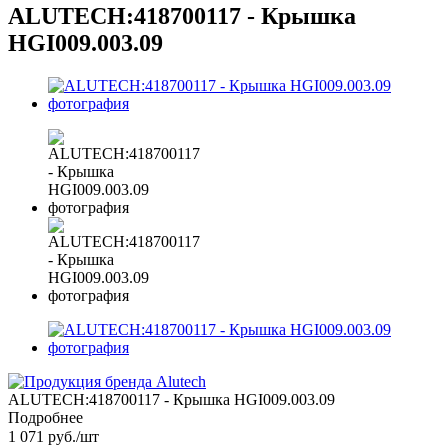
ALUTECH:418700117 - Крышка
HGI009.003.09
ALUTECH:418700117 - Крышка HGI009.003.09
Подробнее
1 071
руб.
/шт