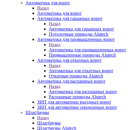
Автоматика для ворот
Назад
Автоматика для ворот
Автоматика для гаражных ворот
Назад
Автоматика для гаражных ворот
Потолочные приводы Alutech
Автоматика для промышленных ворот
Назад
Автоматика для промышленных ворот
Промышленные приводы Alutech
Автоматика для откатных ворот
Назад
Автоматика для откатных ворот
Откатные приводы Alutech
Автоматика для распашных ворот
Назад
Автоматика для распашных ворот
Распашные приводы Alutech
ЗИП для автоматики въездных ворот
ЗИП для автоматики секционных ворот
Шлагбаумы
Назад
Шлагбаумы
Шлагбаумы Alutech