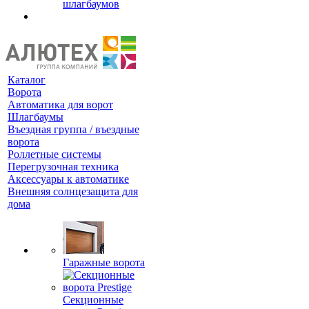
шлагбаумов
Каталог
Ворота
Автоматика для ворот
Шлагбаумы
Въездная группа / въездные
ворота
Роллетные системы
Перегрузочная техника
Аксессуары к автоматике
Внешняя солнцезащита для
дома
Гаражные ворота
Секционные