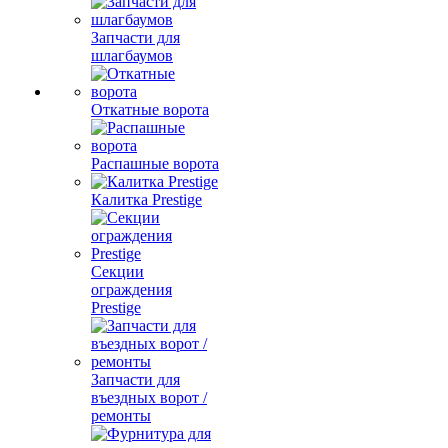
Запчасти для
шлагбаумов
Откатные ворота
Распашные ворота
Калитка Prestige
Секции
ограждения
Prestige
Запчасти для
въездных ворот /
ремонты