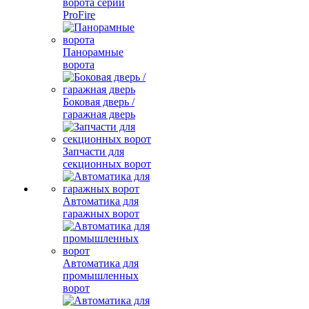
ворота серии
ProFire
Панорамные
ворота
Боковая дверь /
гаражная дверь
Запчасти для
секционных ворот
Автоматика для
гаражных ворот
Автоматика для
промышленных
ворот