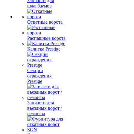
Запчасти для
шлагбаумов
Откатные ворота
Распашные ворота
Калитка Prestige
Секции
ограждения
Prestige
Запчасти для
въездных ворот /
ремонты