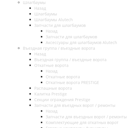
Шлагбаумы
Назад
Шлагбаумы
Шлагбаумы Alutech
Запчасти для шлагбаумов
Назад
Запчасти для шлагбаумов
Аксессуары для шлагбаумов Alutech
Въездная группа / въездные ворота
Назад
Въездная группа / въездные ворота
Откатные ворота
Назад
Откатные ворота
Откатные ворота PRESTIGE
Распашные ворота
Калитка Prestige
Секции ограждения Prestige
Запчасти для въездных ворот / ремонты
Назад
Запчасти для въездных ворот / ремонты
Комплектующие для откатных ворот