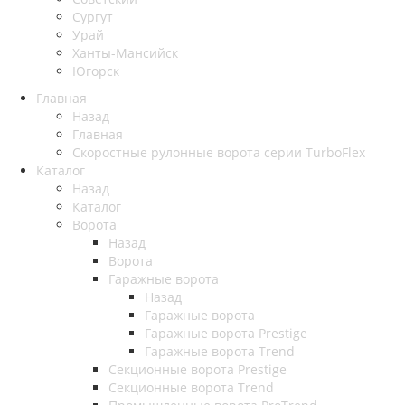
Сургут
Урай
Ханты-Мансийск
Югорск
Главная
Назад
Главная
Скоростные рулонные ворота серии TurboFlex
Каталог
Назад
Каталог
Ворота
Назад
Ворота
Гаражные ворота
Назад
Гаражные ворота
Гаражные ворота Prestige
Гаражные ворота Trend
Секционные ворота Prestige
Секционные ворота Trend