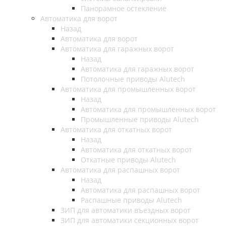
Панорамное остекление
Автоматика для ворот
Назад
Автоматика для ворот
Автоматика для гаражных ворот
Назад
Автоматика для гаражных ворот
Потолочные приводы Alutech
Автоматика для промышленных ворот
Назад
Автоматика для промышленных ворот
Промышленные приводы Alutech
Автоматика для откатных ворот
Назад
Автоматика для откатных ворот
Откатные приводы Alutech
Автоматика для распашных ворот
Назад
Автоматика для распашных ворот
Распашные приводы Alutech
ЗИП для автоматики въездных ворот
ЗИП для автоматики секционных ворот