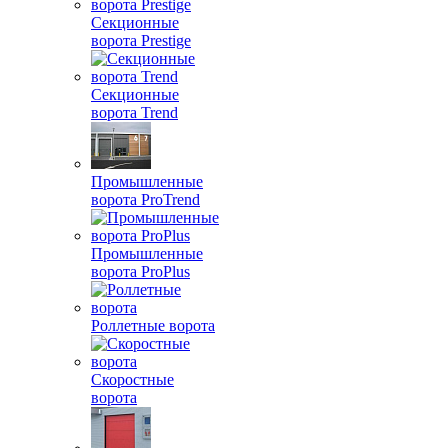
Секционные
ворота Prestige
Секционные
ворота Trend
Промышленные
ворота ProTrend
Промышленные
ворота ProPlus
Роллетные ворота
Скоростные
ворота