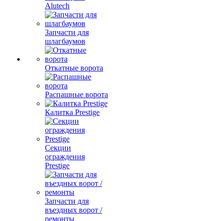
Alutech
Запчасти для
шлагбаумов
Откатные ворота
Распашные ворота
Калитка Prestige
Секции
ограждения
Prestige
Запчасти для
въездных ворот /
ремонты