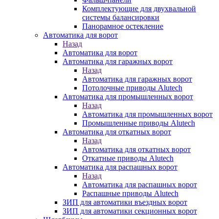
Комплектующие для двухвальной
системы балансировки
Панорамное остекление
Автоматика для ворот
Назад
Автоматика для ворот
Автоматика для гаражных ворот
Назад
Автоматика для гаражных ворот
Потолочные приводы Alutech
Автоматика для промышленных ворот
Назад
Автоматика для промышленных ворот
Промышленные приводы Alutech
Автоматика для откатных ворот
Назад
Автоматика для откатных ворот
Откатные приводы Alutech
Автоматика для распашных ворот
Назад
Автоматика для распашных ворот
Распашные приводы Alutech
ЗИП для автоматики въездных ворот
ЗИП для автоматики секционных ворот