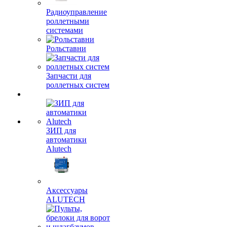
Радиоуправление
роллетными
системами
Рольставни
Запчасти для
роллетных систем
ЗИП для
автоматики
Alutech
Аксессуары
ALUTECH