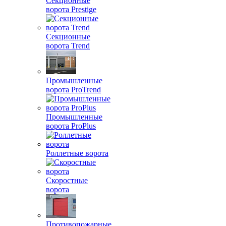
Секционные
ворота Prestige
Секционные
ворота Trend
Промышленные
ворота ProTrend
Промышленные
ворота ProPlus
Роллетные ворота
Скоростные
ворота
Противопожарные