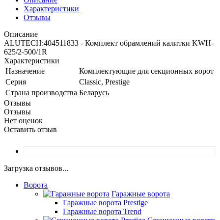
Характеристики
Отзывы
Описание
ALUTECH:404511833 - Комплект обрамлений калитки KWH-
625/2-500/1R
Характеристики
Назначение
Комплектующие для секционных ворот
Серия
Classic, Prestige
Страна производства
Беларусь
Отзывы
Отзывы
Нет оценок
Оставить отзыв
Загрузка отзывов...
Ворота
Гаражные ворота
Гаражные ворота Prestige
Гаражные ворота Trend