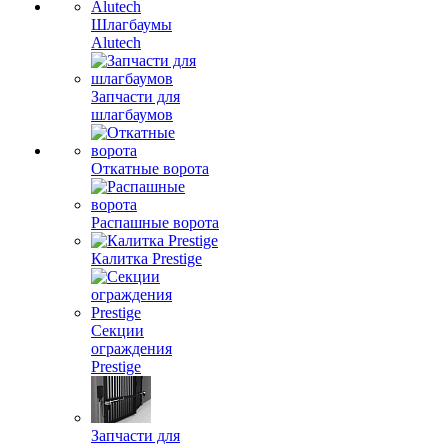
Шлагбаумы
Alutech
Запчасти для
шлагбаумов
Откатные ворота
Распашные ворота
Калитка Prestige
Секции
ограждения
Prestige
Запчасти для