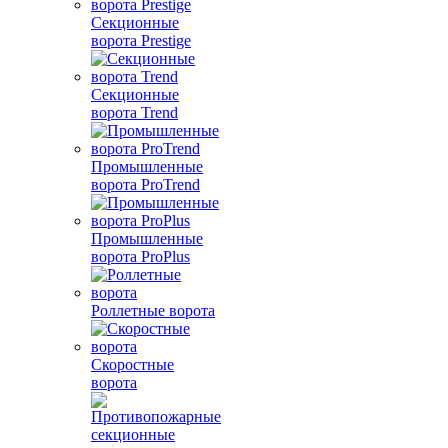
Секционные
ворота Prestige
Секционные
ворота Trend
Промышленные
ворота ProTrend
Промышленные
ворота ProPlus
Роллетные ворота
Скоростные
ворота