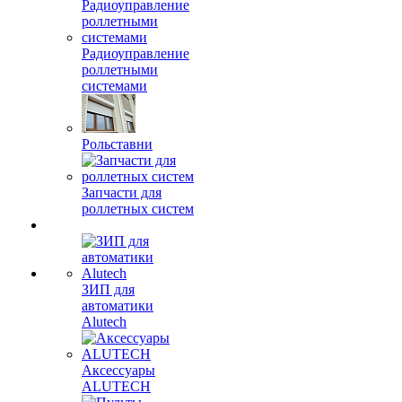
Радиоуправление
роллетными
системами
Рольставни
Запчасти для
роллетных систем
ЗИП для
автоматики
Alutech
Аксессуары
ALUTECH