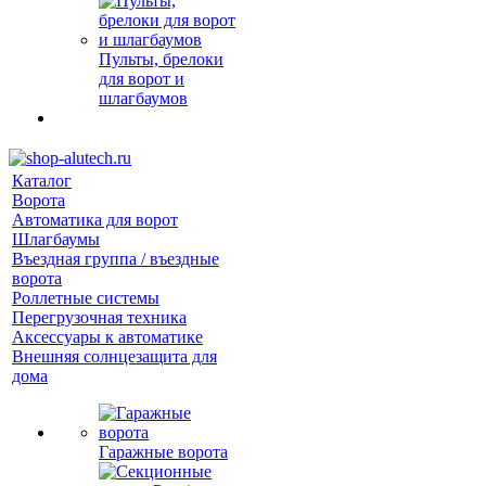
Пульты, брелоки
для ворот и
шлагбаумов
Каталог
Ворота
Автоматика для ворот
Шлагбаумы
Въездная группа / въездные
ворота
Роллетные системы
Перегрузочная техника
Аксессуары к автоматике
Внешняя солнцезащита для
дома
Гаражные ворота