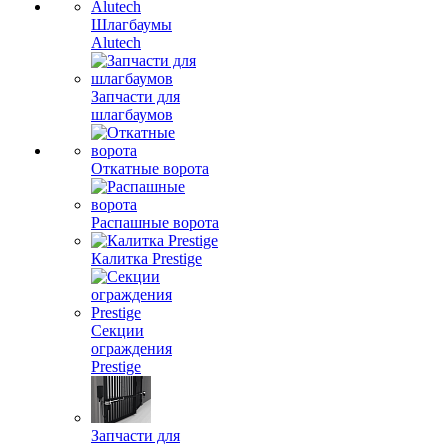
Шлагбаумы
Alutech
Запчасти для
шлагбаумов
Откатные ворота
Распашные ворота
Калитка Prestige
Секции
ограждения
Prestige
Запчасти для