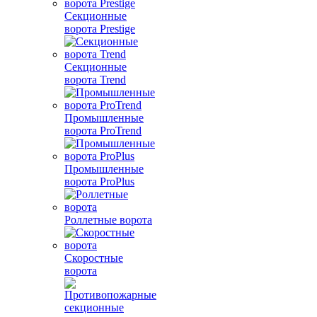
Секционные
ворота Prestige
Секционные
ворота Trend
Промышленные
ворота ProTrend
Промышленные
ворота ProPlus
Роллетные ворота
Скоростные
ворота