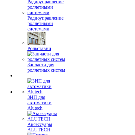
Радиоуправление
роллетными
системами
Рольставни
Запчасти для
роллетных систем
ЗИП для
автоматики
Alutech
Аксессуары
ALUTECH